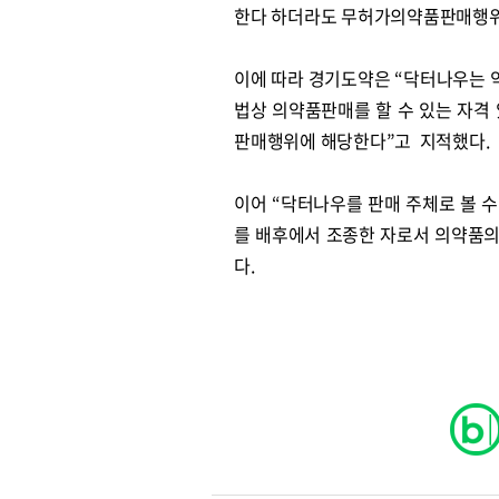
한다 하더라도 무허가의약품판매행위
이에 따라 경기도약은 “닥터나우는 
법상 의약품판매를 할 수 있는 자격
판매행위에 해당한다”고 지적했다.
이어 “닥터나우를 판매 주체로 볼 
를 배후에서 조종한 자로서 의약품
다.