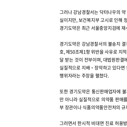
그러나 강남경찰서는 닥터나우의 약 
실이지만, 보건복지부 고시로 인해 
경기도약은 최근 서울중앙지검에 재
경기도약은 강남경찰서의 불송치 결
호, 제50조제1항 위반을 사유로 지
달 받는 것이 전부이며, 대법원판결
실질적으로 지배‧장악하고 있다면 
행위자라는 주장을 펼쳤다.
또한 경기도약은 통신판매업자에 불
만 아니라 실질적으로 의약품 판매
부 장관이나 식품의약품안전처의 규
그러면서 한시적 비대면 진료 허용