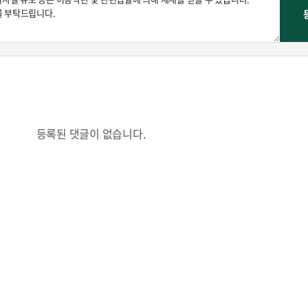
등록된 댓글이 없습니다.