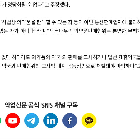
가 정당화될 순 없다”고 주장했다.
약사법상 의약품을 판매할 수 있는 자 등이 아닌 통신판매업자에 불과
 있는 자가 아니다”라며 “닥터나우의 의약품판매행위는 분명한 무허
수 없다 하더라도 의약품의 약국 외 판매를 교사하거나 일선 제휴약국
의 약국외 판매행위의 교사범 내지 공동정범으로 처벌돼야 마땅하다”
약업신문 공식 SNS 채널 구독