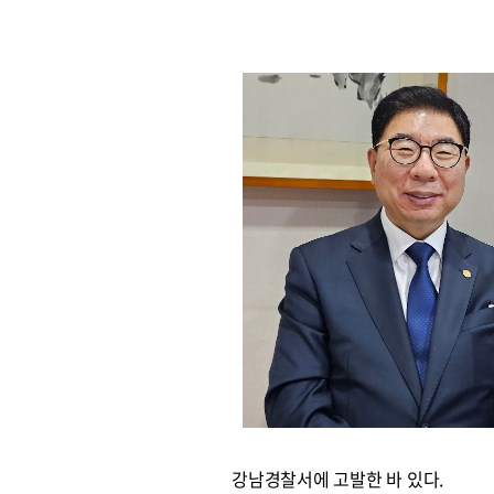
강남경찰서에 고발한 바 있다.