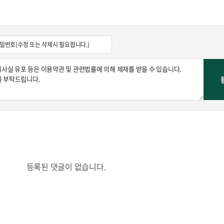
등록된 댓글이 없습니다.