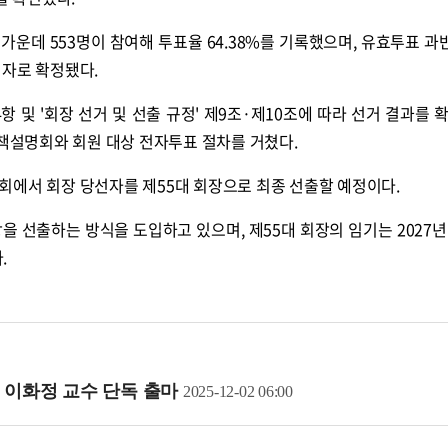
 가운데 553명이 참여해 투표율 64.38%를 기록했으며, 유효투표 과
선자로 확정됐다.
항 및 '회장 선거 및 선출 규정' 제9조·제10조에 따라 선거 결과를 
정책설명회와 회원 대상 전자투표 절차를 거쳤다.
회에서 회장 당선자를 제55대 회장으로 최종 선출할 예정이다.
을 선출하는 방식을 도입하고 있으며, 제55대 회장의 임기는 2027년 
.
, 이화정 교수 단독 출마
2025-12-02 06:00