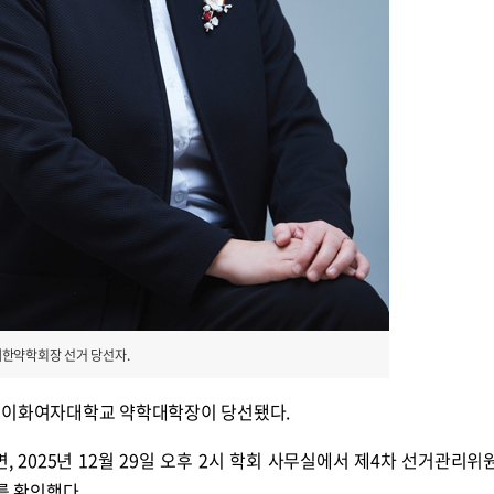
대한약학회장 선거 당선자.
 이화여자대학교 약학대학장이 당선됐다.
2025년 12월 29일 오후 2시 학회 사무실에서 제4차 선거관리위
를 확인했다.