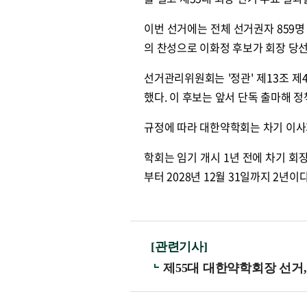
이번 선거에는 전체 선거권자 859명
의 찬성으로 이화정 후보가 회장 당
선거관리위원회는 '정관' 제13조 제4
했다. 이 후보는 앞서 단독 출마해 
규정에 따라 대한약학회는 차기 이사
학회는 임기 개시 1년 전에 차기 회장
부터 2028년 12월 31일까지 2년이다
[관련기사]
제55대 대한약학회장 선거