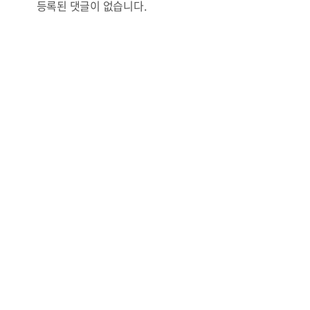
등록된 댓글이 없습니다.