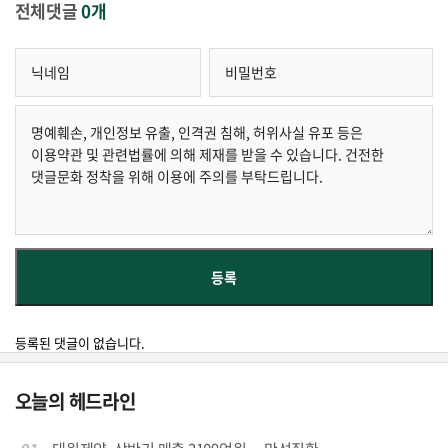
전체댓글
0개
등록된 댓글이 없습니다.
오늘의 헤드라인