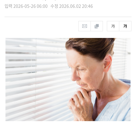
입력 2026-05-26 06:00 수정 2026.06.02 20:46