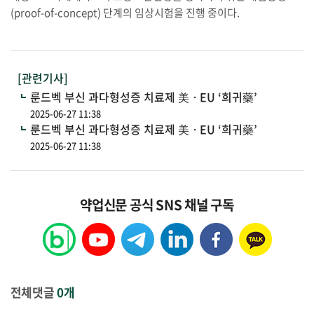
(proof-of-concept) 단계의 임상시험을 진행 중이다.
[관련기사]
룬드벡 부신 과다형성증 치료제 美ㆍEU ‘희귀藥’
2025-06-27 11:38
룬드벡 부신 과다형성증 치료제 美ㆍEU ‘희귀藥’
2025-06-27 11:38
약업신문 공식 SNS 채널 구독
전체댓글
0개