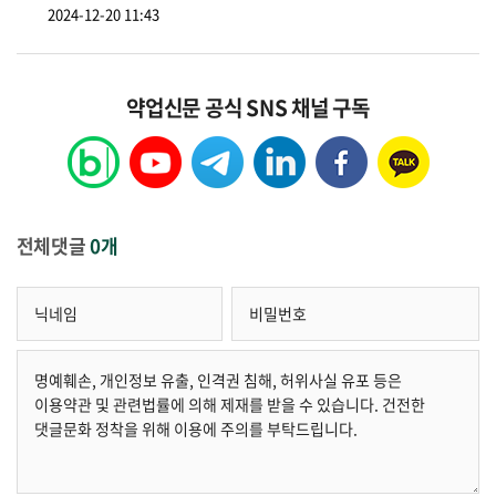
2024-12-20 11:43
약업신문 공식 SNS 채널 구독
전체댓글
0개