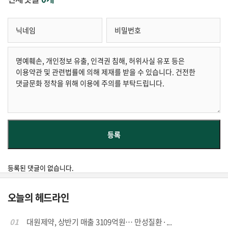
등록된 댓글이 없습니다.
오늘의 헤드라인
01
대원제약, 상반기 매출 3109억원… 만성질환·...