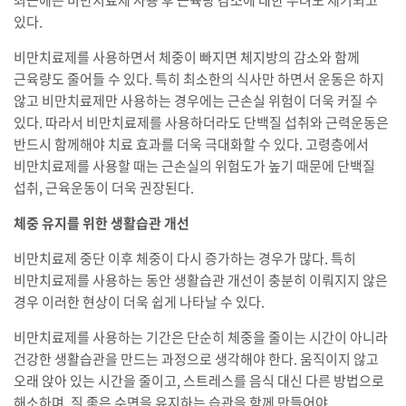
있다.
비만치료제를 사용하면서 체중이 빠지면 체지방의 감소와 함께
근육량도 줄어들 수 있다. 특히 최소한의 식사만 하면서 운동은 하지
않고 비만치료제만 사용하는 경우에는 근손실 위험이 더욱 커질 수
있다. 따라서 비만치료제를 사용하더라도 단백질 섭취와 근력운동은
반드시 함께해야 치료 효과를 더욱 극대화할 수 있다. 고령층에서
비만치료제를 사용할 때는 근손실의 위험도가 높기 때문에 단백질
섭취, 근육운동이 더욱 권장된다.
체중 유지를 위한 생활습관 개선
비만치료제 중단 이후 체중이 다시 증가하는 경우가 많다. 특히
비만치료제를 사용하는 동안 생활습관 개선이 충분히 이뤄지지 않은
경우 이러한 현상이 더욱 쉽게 나타날 수 있다.
비만치료제를 사용하는 기간은 단순히 체중을 줄이는 시간이 아니라
건강한 생활습관을 만드는 과정으로 생각해야 한다. 움직이지 않고
오래 앉아 있는 시간을 줄이고, 스트레스를 음식 대신 다른 방법으로
해소하며, 질 좋은 수면을 유지하는 습관을 함께 만들어야