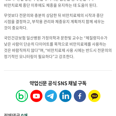
비만치료제 중단 이후에도 체중을 유지하는 데 도움이 된다.
무엇보다 전문의와 충분히 상담한 뒤 비만치료제의 시작과 중단
시점을 결정하고, 부작용 관리와 체중유지 계획까지 함께 세우는
것이 중요하다.
국민건강보험 일산병원 가정의학과 문한빛 교수는 “체질량지수가
낮은 사람이 단순히 다이어트를 목적으로 비만치료제를 사용하는
것은 바람직하지 않다”며, “비만치료제 사용 시에는 반드시 전문의의
정기적인 모니터링이 필요하다”고 강조한다.
약업신문 공식 SNS 채널 구독
전체댓글
0개