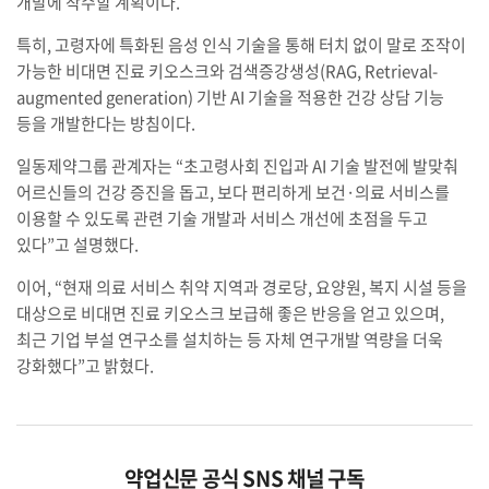
개발에 착수할 계획이다.
특히, 고령자에 특화된 음성 인식 기술을 통해 터치 없이 말로 조작이
가능한 비대면 진료 키오스크와 검색증강생성(RAG, Retrieval-
augmented generation) 기반 AI 기술을 적용한 건강 상담 기능
등을 개발한다는 방침이다.
일동제약그룹 관계자는 “초고령사회 진입과 AI 기술 발전에 발맞춰
어르신들의 건강 증진을 돕고, 보다 편리하게 보건·의료 서비스를
이용할 수 있도록 관련 기술 개발과 서비스 개선에 초점을 두고
있다”고 설명했다.
이어, “현재 의료 서비스 취약 지역과 경로당, 요양원, 복지 시설 등을
대상으로 비대면 진료 키오스크 보급해 좋은 반응을 얻고 있으며,
최근 기업 부설 연구소를 설치하는 등 자체 연구개발 역량을 더욱
강화했다”고 밝혔다.
약업신문 공식 SNS 채널 구독