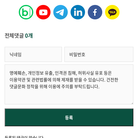
전체댓글
0개
등록된 댓글이 없습니다.