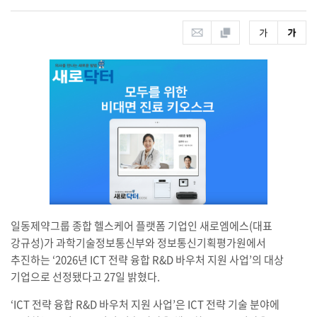
일동제약그룹 종합 헬스케어 플랫폼 기업인 새로엠에스(대표
강규성)가 과학기술정보통신부와 정보통신기획평가원에서
추진하는 ‘2026년 ICT 전략 융합 R&D 바우처 지원 사업’의 대상
기업으로 선정됐다고 27일 밝혔다.
‘ICT 전략 융합 R&D 바우처 지원 사업’은 ICT 전략 기술 분야에