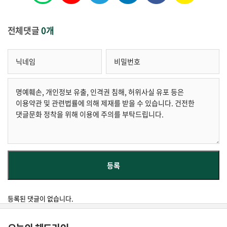
전체댓글
0개
등록된 댓글이 없습니다.