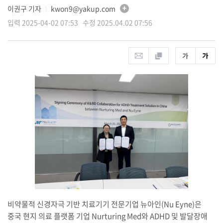
이권구 기자
kwon9@yakup.com
│
입력 2025-04-02 07:53 수정 2025.04.02 07:56
비약물적 신경자극 기반 치료기기 전문기업 뉴아인(Nu Eyne)은
중국 현지 의료 플랫폼 기업 Nurturing Med와 ADHD 및 발달장애