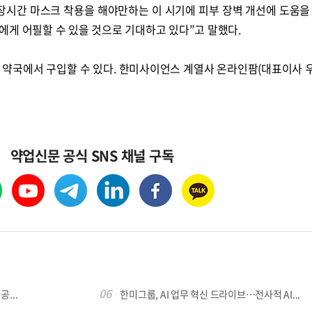
“장시간 마스크 착용을 해야만하는 이 시기에 피부 장벽 개선에 도움을 
에게 어필할 수 있을 것으로 기대하고 있다”고 말했다.
 약국에서 구입할 수 있다. 한미사이언스 계열사 온라인팜(대표이사 
약업신문 공식 SNS 채널 구독
06
...
한미그룹, AI 업무 혁신 드라이브…전사적 AI...