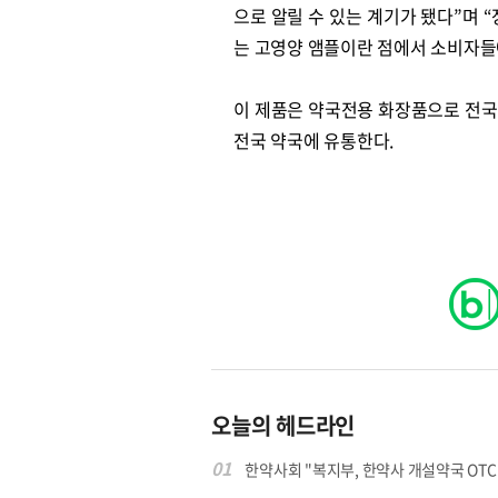
으로 알릴 수 있는 계기가 됐다”며 
는 고영양 앰플이란 점에서 소비자들
이 제품은 약국전용 화장품으로 전국
전국 약국에 유통한다.
오늘의 헤드라인
01
한약사회 "복지부, 한약사 개설약국 OTC 공