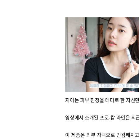
지아는 피부 진정을 테마로 한 자신
영상에서 소개된 프로-캄 라인은 최근
이 제품은 외부 자극으로 민감해지고