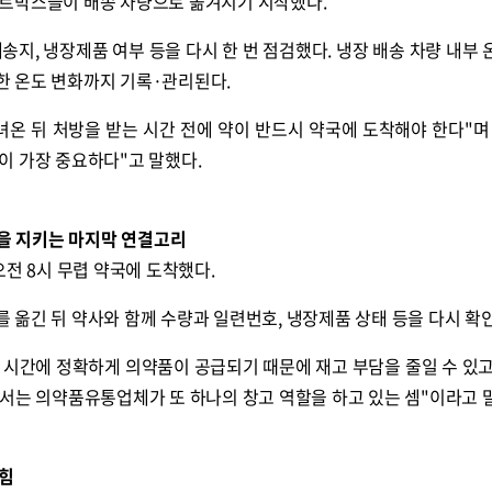
트박스들이 배송 차량으로 옮겨지기 시작했다.
송지, 냉장제품 여부 등을 다시 한 번 점검했다. 냉장 배송 차량 내부 
 온도 변화까지 기록·관리된다.
녀온 뒤 처방을 받는 시간 전에 약이 반드시 약국에 도착해야 한다"며
이 가장 중요하다"고 말했다.
상을 지키는 마지막 연결고리
오전 8시 무렵 약국에 도착했다.
옮긴 뒤 약사와 함께 수량과 일련번호, 냉장제품 상태 등을 다시 확
은 시간에 정확하게 의약품이 공급되기 때문에 재고 부담을 줄일 수 있고
서는 의약품유통업체가 또 하나의 창고 역할을 하고 있는 셈"이라고 
 힘