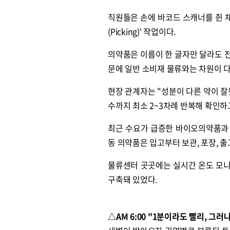
직원들은 손에 바코드 스캐너를 쥔 채
(Picking)' 작업이다.
의약품은 이름이 한 글자만 달라도 전
문에 일반 소비재 물류와는 차원이 
현장 관계자는 "성분이 다른 약이 잘
수까지 최소 2~3차례 반복해 확인하
최근 수요가 급증한 바이오의약품과 
동 의약품은 입고부터 보관, 포장, 
물류센터 곳곳에는 실시간 온도 모니
구축돼 있었다.
△AM 6:00 "1분이라도 빨리, 그러