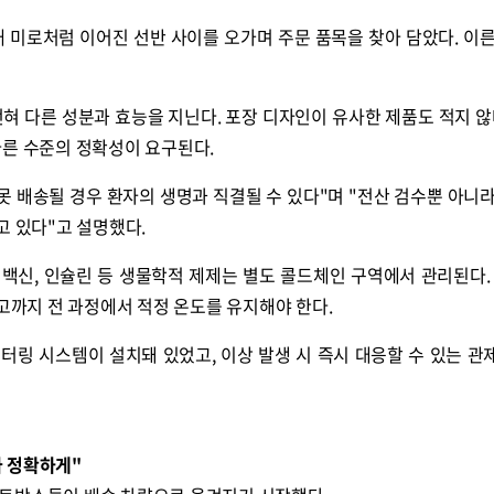
 미로처럼 이어진 선반 사이를 오가며 주문 품목을 찾아 담았다. 이른
혀 다른 성분과 효능을 지닌다. 포장 디자인이 유사한 제품도 적지 않다
다른 수준의 정확성이 요구된다.
못 배송될 경우 환자의 생명과 직결될 수 있다"며 "전산 검수뿐 아니라
고 있다"고 설명했다.
백신, 인슐린 등 생물학적 제제는 별도 콜드체인 구역에서 관리된다.
출고까지 전 과정에서 적정 온도를 유지해야 한다.
터링 시스템이 설치돼 있었고, 이상 발생 시 즉시 대응할 수 있는 관
나 정확하게"