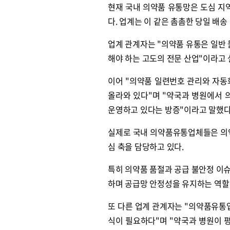
현재 국내 의약품 유통망은 도심 지역
다. 업계는 이 같은 촘촘한 당일 배
업계 관계자는 "의약품 유통은 일반
해야 하는 고도의 전문 산업"이라고 
이어 "의약품 일련번호 관리와 자동
올라와 있다"며 "약국과 병원에서
운영하고 있다는 방증"이라고 말했다
실제로 국내 의약품유통업체들은 의약
심 축을 담당하고 있다.
특히 의약품 품절과 공급 불안정 이
하며 공급망 안정성을 유지하는 역할
또 다른 업계 관계자는 "의약품유통
식이 필요하다"며 "약국과 병원이 