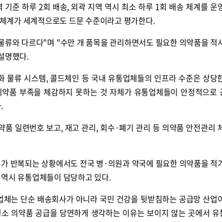
 기준 하루 2회 배송, 외곽 지역 역시 최소 하루 1회 배송 체계를 운
송 체계가 세계적으로도 드문 수준이라고 평가한다.
 물류와 다르다"며 "수만 개 품목을 관리하면서도 필요한 의약품을 적
설명했다.
화 물류 시스템, 콜드체인 등 국내 유통업체들의 인프라 수준은 상당
 의약품 부족을 체감하지 못하는 것 자체가 유통업체들이 안정적으로
.
품 일련번호 보고, 재고 관리, 회수·폐기 관리 등 의약품 안전관리 
슈가 반복되는 상황에서도 전국 병·의원과 약국에 필요한 의약품을 적
 역시 유통업체들이 담당하고 있다.
업체는 단순 배송회사가 아니라 국민 건강을 뒷받침하는 공급망 산업
평소 의약품 공급을 당연하게 생각하는 이유는 보이지 않는 곳에서 