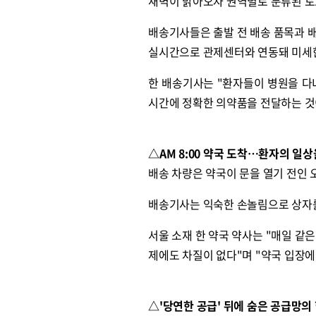
새벽이 밝아오자 권역별로 분류된 토
배송기사들은 출발 전 배송 품목과 배
실시간으로 관제센터와 연동돼 미세한
한 배송기사는 "환자들이 병원을 다
시간에 정확한 의약품을 전달하는 것
△AM 8:00 약국 도착…환자의 일
배송 차량은 약국이 문을 열기 전인 
배송기사는 익숙한 손놀림으로 상자를 
서울 소재 한 약국 약사는 "매일 같
제에도 차질이 없다"며 "약국 입장에
△'당연한 공급' 뒤에 숨은 공급망의