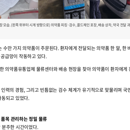
모습. (왼쪽 위부터 시계 방향으로) 의약품 피킹·검수, 콜드체인 포장, 배송 상차, 약국 전달 
 수만 가지 의약품이 주문된다. 환자에게 전달되는 의약품 한 알, 한 
 공급망이 작동하고 있다.
 한 의약품유통업체 물류센터와 배송 현장을 찾아 의약품이 환자에게
 인력의 경험, 그리고 빈틈없는 검수 체계가 유기적으로 맞물리며 국
가동되고 있었다.
만 품목 관리하는 정밀 물류
장 분주한 시간이었다.