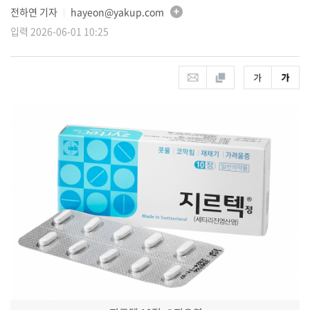
전하연 기자
hayeon@yakup.com
│
입력 2026-06-01 10:25