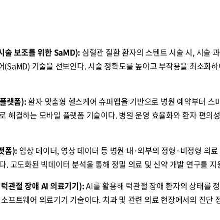
술 보조를 위한 SaMD):
심혈관 질환 환자의 스텐트 시술 시, 시술 
(SaMD) 기술을 선보인다. 시술 정확도를 높이고 부작용을 최소화하
 플랫폼):
환자 맞춤형 헬스케어 슈퍼앱을 기반으로 병원 예약부터 스
로 해결하는 모바일 플랫폼 기술이다. 병원 운영 효율화와 환자 편의
랫폼):
임상 데이터, 영상 데이터 등 병원 내·외부의 정형·비정형 의료
. 고도화된 빅데이터 분석을 통해 정밀 의료 및 신약 개발 연구를 지
 턱관절 장애 AI 의료기기):
AI를 활용해 턱관절 장애 환자의 상태를 
 소프트웨어 의료기기 기술이다. 치과 및 관련 의료 현장에서의 진단