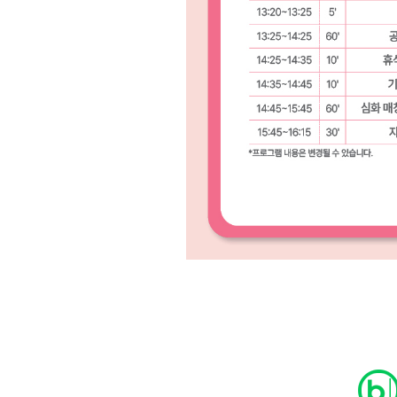
원종원의 커튼 