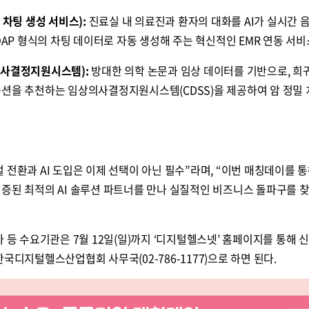
 차팅 생성 서비스):
진료실 내 의료진과 환자의 대화를 AI가 실시간 
OAP 형식의 차팅 데이터로 자동 생성해 주는 혁신적인 EMR 연동 서비
의사결정지원시스템):
방대한 의학 논문과 임상 데이터를 기반으로, 희귀
옵션을 추천하는 임상의사결정지원시스템(CDSS)을 제공하여 암 정밀
 전환과 AI 도입은 이제 선택이 아닌 필수”라며, “이번 매칭데이를 
증된 최적의 AI 솔루션 파트너를 만나 실질적인 비즈니스 돌파구를 
사 등 수요기관은 7월 12일(일)까지 ‘디지털헬스넷’ 홈페이지를 통해 
국디지털헬스산업협회 사무국(02-786-1177)으로 하면 된다.