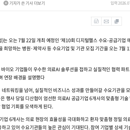
m
기자가 쓴 기사 더보기
입력 2026.07
 오는 7월 22일 개최 예정인 ‘제10회 디지털헬스 수요-공급기업 
입을 희망하는 병원·제약사 등 수요기업 및 기관 모집 기간을 오는 7월 1
약·바이오 기업들이 우수한 의료AI 솔루션을 접하고 실질적인 협력 파
며 연장 배경을 설명했다
의 네트워킹을 넘어, 실질적인 비즈니스 성과를 만들어갈 수요기관을 
은 행사 당일 디산협이 엄선한 의료AI 공급기업 6개사의 맞춤형 기술
착 협업 기회를 모색하게 된다.
기업 6개사는 의료 현장의 효율성을 극대화하고 환자 맞춤형 정밀 의
유하고 있어 수요기관들의 높은 관심이 기대된다. 참여 기업별 상세 기