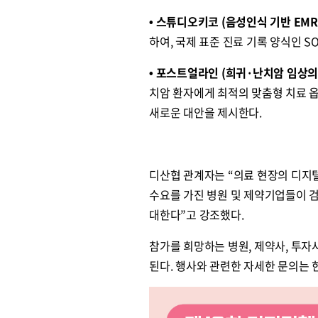
• 스튜디오키코 (음성인식 기반 EMR
하여, 국제 표준 진료 기록 양식인 S
• 포스트얼라인 (희귀·난치암 임상
치암 환자에게 최적의 맞춤형 치료 
새로운 대안을 제시한다.
디산협 관계자는 “의료 현장의 디지털
수요를 가진 병원 및 제약기업들이 검
대한다”고 강조했다.
참가를 희망하는 병원, 제약사, 투자
된다. 행사와 관련한 자세한 문의는 한