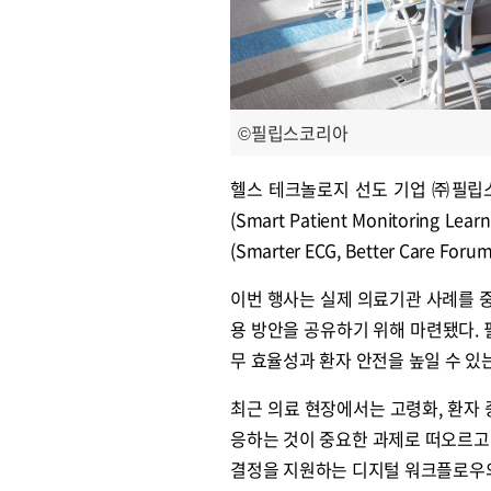
©필립스코리아
헬스 테크놀로지 선도 기업 ㈜필립
(Smart Patient Monitoring 
(Smarter ECG, Better Care F
이번 행사는 실제 의료기관 사례를 
용 방안을 공유하기 위해 마련됐다.
무 효율성과 환자 안전을 높일 수 있
최근 의료 현장에서는 고령화, 환자 
응하는 것이 중요한 과제로 떠오르고
결정을 지원하는 디지털 워크플로우의