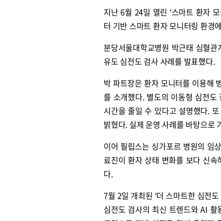
지난 6월 24일 열린 ‘스마트 환
터 기반 스마트 환자 모니터링 환경에
분당서울대학교병원 박근태 심혈관계중
유도 심전도 검사 사례를 발표했다.
박 파트장은 환자 모니터를 이용해 
를 소개했다. 별도의 이동형 심전도
시간을 줄일 수 있다고 설명했다. 
밝혔다. 실제 운영 사례를 바탕으로 
이어 필립스는 싱가포르 병원의 임상 
료진이 환자 상태 변화를 보다 신속
다.
7월 2일 개최된 ‘더 스마트한 심전
심전도 검사의 최신 트렌드와 AI 