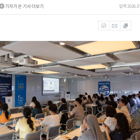
기자가 쓴 기사 더보기
입력 2026.07