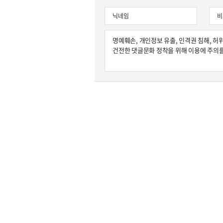
원종원의 커튼 