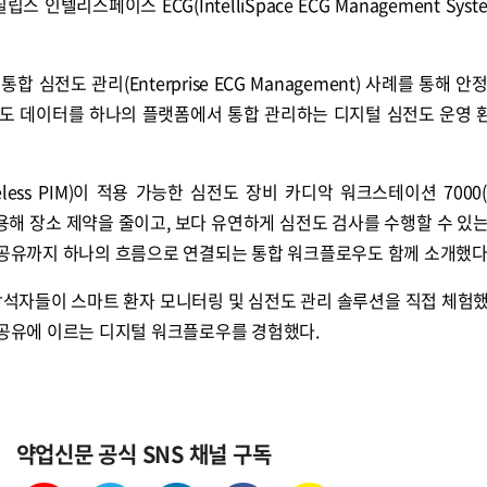
인텔리스페이스 ECG(IntelliSpace ECG Management Syst
심전도 관리(Enterprise ECG Management) 사례를 통해 안
심전도 데이터를 하나의 플랫폼에서 통합 관리하는 디지털 심전도 운영 
ess PIM)이 적용 가능한 심전도 장비 카디악 워크스테이션 7000(C
0)을 활용해 장소 제약을 줄이고, 보다 유연하게 심전도 검사를 수행할 수 있
과 공유까지 하나의 흐름으로 연결되는 통합 워크플로우도 함께 소개했다
참석자들이 스마트 환자 모니터링 및 심전도 관리 솔루션을 직접 체험했
 공유에 이르는 디지털 워크플로우를 경험했다.
약업신문 공식 SNS 채널 구독