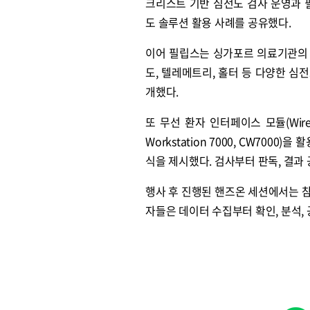
크리스트 기반 심전도 검사 운영과 필립스 
도 솔루션 활용 사례를 공유했다.
이어 필립스는 싱가포르 의료기관의 통합 
도, 텔레메트리, 홀터 등 다양한 
개했다.
또 무선 환자 인터페이스 모듈(Wirel
Workstation 7000, CW700
식을 제시했다. 검사부터 판독, 결
행사 후 진행된 핸즈온 세션에서는 
자들은 데이터 수집부터 확인, 분석,