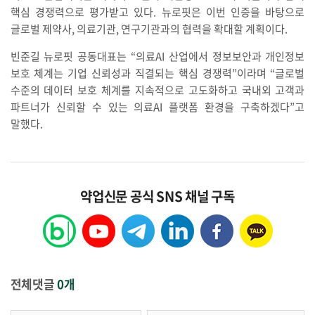
핵심 경쟁력으로 평가받고 있다. 뉴로핏은 이번 인증을 바탕으로
글로벌 제약사, 의료기관, 연구기관과의 협력을 확대할 계획이다.
빈준길 뉴로핏 공동대표는 “의료AI 산업에서 정보보안과 개인정보
보호 체계는 기업 신뢰성과 직결되는 핵심 경쟁력”이라며 “글로벌
수준의 데이터 보호 체계를 지속적으로 고도화하고 국내외 고객과
파트너가 신뢰할 수 있는 의료AI 플랫폼 환경을 구축하겠다”고
말했다.
약업신문 공식 SNS 채널 구독
전체댓글
0개