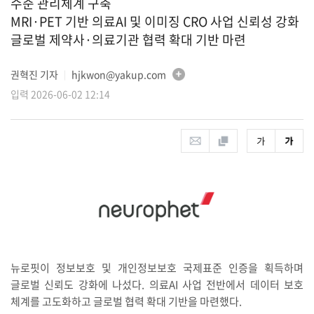
수준 관리체계 구축
MRI·PET 기반 의료AI 및 이미징 CRO 사업 신뢰성 강화
글로벌 제약사·의료기관 협력 확대 기반 마련
권혁진 기자
hjkwon@yakup.com
│
입력 2026-06-02 12:14
뉴로핏이 정보보호 및 개인정보보호 국제표준 인증을 획득하며
글로벌 신뢰도 강화에 나섰다. 의료AI 사업 전반에서 데이터 보호
체계를 고도화하고 글로벌 협력 확대 기반을 마련했다.