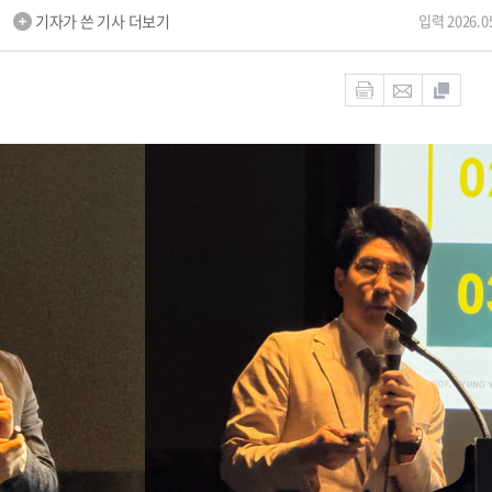
m
기자가 쓴 기사 더보기
입력 2026.05