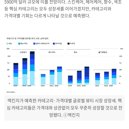
5900억 달러 규모에 이를 전망이다. 스킨케어, 헤어케어, 향수, 색조
등 핵심 카테고리는 모두 성장세를 이어가겠지만, 카테고리와
가격대별 기회는 다르게 나타날 것으로 예측됐다.
맥킨지가 예측한 카테고리·가격대별 글로벌 뷰티 시장 성장세. 핵
심 카테고리들은 가격대와 상관없이 모두 꾸준히 성장할 것으로 전
망됐다. ⓒ맥킨지