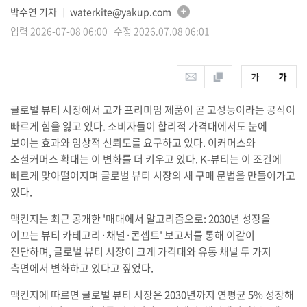
박수연 기자
waterkite@yakup.com
│
입력 2026-07-08 06:00 수정 2026.07.08 06:01
글로벌 뷰티 시장에서 고가 프리미엄 제품이 곧 고성능이라는 공식이
빠르게 힘을 잃고 있다. 소비자들이 합리적 가격대에서도 눈에
보이는 효과와 임상적 신뢰도를 요구하고 있다. 이커머스와
소셜커머스 확대는 이 변화를 더 키우고 있다. K-뷰티는 이 조건에
빠르게 맞아떨어지며 글로벌 뷰티 시장의 새 구매 문법을 만들어가고
있다.
맥킨지는 최근 공개한 '매대에서 알고리즘으로: 2030년 성장을
이끄는 뷰티 카테고리·채널·콘셉트' 보고서를 통해 이같이
진단하며, 글로벌 뷰티 시장이 크게 가격대와 유통 채널 두 가지
측면에서 변화하고 있다고 짚었다.
맥킨지에 따르면 글로벌 뷰티 시장은 2030년까지 연평균 5% 성장해