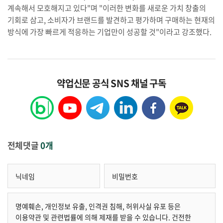
계속해서 모호해지고 있다"며 "이러한 변화를 새로운 가치 창출의
기회로 삼고, 소비자가 브랜드를 발견하고 평가하며 구매하는 현재의
방식에 가장 빠르게 적응하는 기업만이 성공할 것"이라고 강조했다.
약업신문 공식 SNS 채널 구독
전체댓글
0개