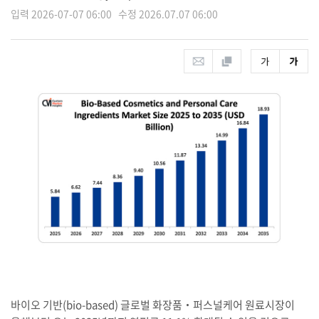
입력 2026-07-07 06:00 수정 2026.07.07 06:00
바이오 기반(bio-based) 글로벌 화장품‧퍼스널케어 원료시장이