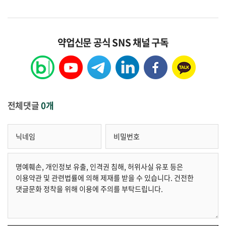
약업신문 공식 SNS 채널 구독
전체댓글
0개