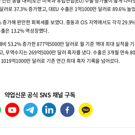
준 전년 동월 대비)로는 미국과 유럽연합(EU) 수출 증가율이 높게 나타났
러로 37.3% 증가했고, 대EU 수출은 1억1000만 달러로 89.6% 늘
% 증가해 완만한 회복세를 보였다. 중동과 CIS 지역에서도 각각 29.9%
출은 13.2% 역성장했다.
대비 53.2% 증가한 877억5000만 달러로 월 기준 역대 최대 실적을 
고, 무역수지는 269억5000만 달러 흑자를 냈다. 수출은 3개월 연속 8
 1019억1000만 달러로 기존 연간 최대 흑자 기록을 넘어섰다.
약업신문 공식 SNS 채널 구독