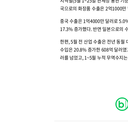
지역별(5월 1~25일 관세청 통관 기
국으로의 화장품 수출은 2억1000만 달
중국 수출은 1억4000만 달러로 5.0
17.3% 증가했다. 반면 일본으로의 수
한편, 5월 전 산업 수출은 전년 동월 
수입은 20.8% 증가한 608억 달러였
러를 넘었고, 1~5월 누적 무역수지는