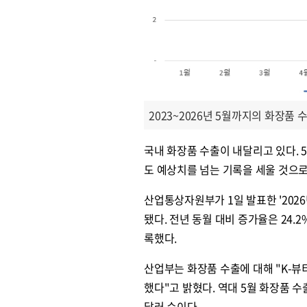
2023~2026년 5월까지의 화장품
국내 화장품 수출이 내달리고 있다. 
도 예상치를 넘는 기록을 세울 것으로
산업통상자원부가 1일 발표한 '2026
됐다. 전년 동월 대비 증가율은 24.2
록했다.
산업부는 화장품 수출에 대해 "K-뷰티
했다"고 밝혔다. 역대 5월 화장품 수출액
달러 순이다.