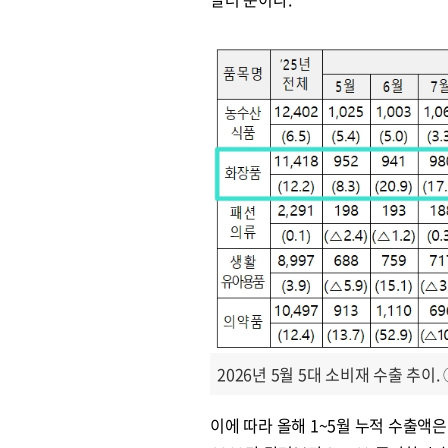
2026년 5월 5대 소비재 수출 추이
이에 따라 올해 1~5월 누적 수출액은