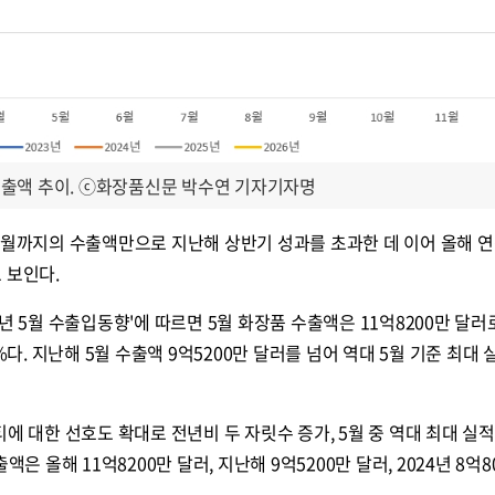
 수출액 추이. ⓒ화장품신문 박수연 기자
기자명
5월까지의 수출액만으로 지난해 상반기 성과를 초과한 데 이어 올해 연
 보인다.
년 5월 수출입동향'에 따르면 5월 화장품 수출액은 11억8200만 달러
%다. 지난해 5월 수출액 9억5200만 달러를 넘어 역대 5월 기준 최대 
에 대한 선호도 확대로 전년비 두 자릿수 증가, 5월 중 역대 최대 실
은 올해 11억8200만 달러, 지난해 9억5200만 달러, 2024년 8억8