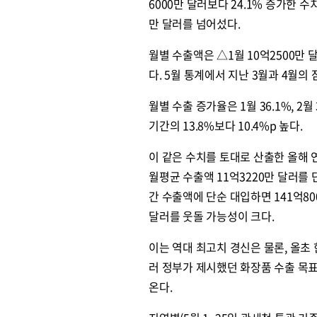
6000만 달러보다 24.1% 증가한 
만 달러를 넘어섰다.
월별 수출액은 △1월 10억2500만 달
다. 5월 통계에서 지난 3월과 4월의
월별 수출 증가율은 1월 36.1%, 2월 3
기간의 13.8%보다 10.4%p 높다.
이 같은 수치를 토대로 산출한 올해 연
월평균 수출액 11억3220만 달러를 
간 수출액에 단순 대입하면 141억80
달러를 웃돌 가능성이 크다.
이는 역대 최고치 경신은 물론, 올초
러 정부가 제시했던 화장품 수출 목표인
온다.