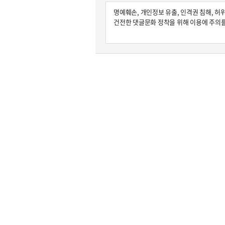
원종원의 커튼 