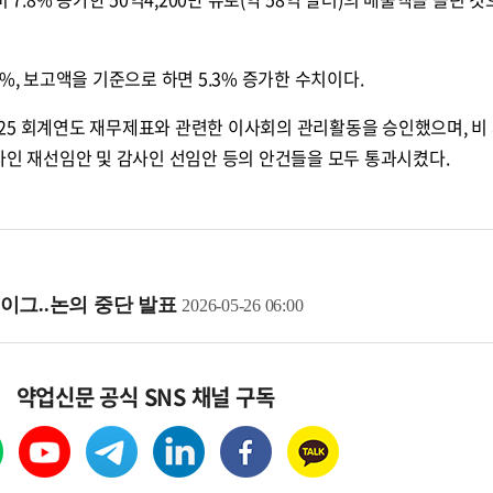
%, 보고액을 기준으로 하면 5.3% 증가한 수치이다.
25 회계연도 재무제표와 관련한 이사회의 관리활동을 승인했으며, 비
사인 재선임안 및 감사인 선임안 등의 안건들을 모두 통과시켰다.
이그..논의 중단 발표
2026-05-26 06:00
약업신문 공식 SNS 채널 구독