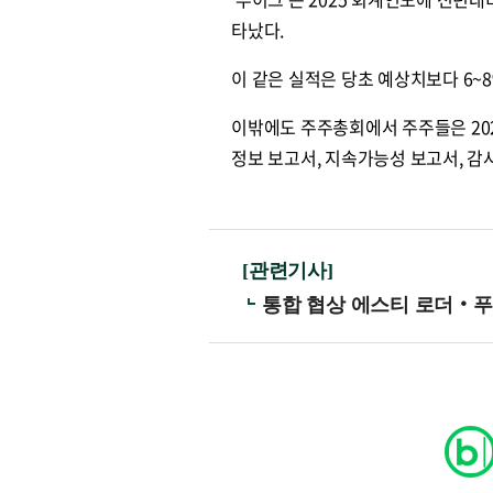
타났다.
이 같은 실적은 당초 예상치보다 6~8
이밖에도 주주총회에서 주주들은 20
정보 보고서, 지속가능성 보고서, 감
[관련기사]
통합 협상 에스티 로더‧푸