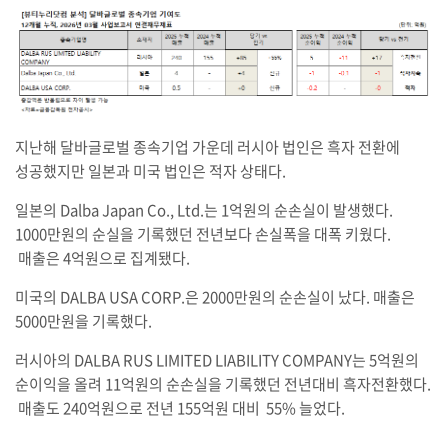
지난해 달바글로벌 종속기업 가운데 러시아 법인은 흑자 전환에
성공했지만 일본과 미국 법인은 적자 상태다.
일본의 Dalba Japan Co., Ltd.는 1억원의 순손실이 발생했다.
1000만원의 순실을 기록했던 전년보다 손실폭을 대폭 키웠다.
매출은 4억원으로 집계됐다.
미국의 DALBA USA CORP.은 2000만원의 순손실이 났다. 매출은
5000만원을 기록했다.
러시아의 DALBA RUS LIMITED LIABILITY COMPANY는 5억원의
순이익을 올려 11억원의 순손실을 기록했던 전년대비 흑자전환했다.
매출도 240억원으로 전년 155억원 대비 55% 늘었다.