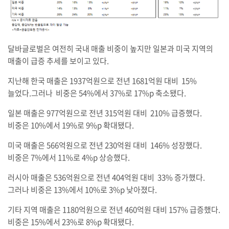
달바글로벌은 여전히 국내 매출 비중이 높지만 일본과 미국 지역의
매출이 급증 추세를 보이고 있다.
지난해 한국 매출은 1937억원으로 전년 1681억원 대비 15%
늘었다.그러나 비중은 54%에서 37%로 17%p 축소됐다.
일본 매출은 977억원으로 전년 315억원 대비 210% 급증했다.
비중은 10%에서 19%로 9%p 확대됐다.
미국 매출은 566억원으로 전년 230억원 대비 146% 성장했다.
비중은 7%에서 11%로 4%p 상승했다.
러시아 매출은 536억원으로 전년 404억원 대비 33% 증가했다.
그러나 비중은 13%에서 10%로 3%p 낮아졌다.
기타 지역 매출은 1180억원으로 전년 460억원 대비 157% 급증했다.
비중은 15%에서 23%로 8%p 확대됐다.