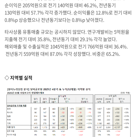
순이익은 205억원으로 전기 140억원 대비 46.2%, 전년동기
130억원 대비 57.7% 각각 증가했다. 순이익률은 12.8%로 전기 대비
0.8%p 상승했으나 전년동기보다는 0.8%p 낮아졌다.
타사상품 유통매출 규모는 공시하지 않았다. 연구개발비는 5억원을
지출해 전기 대비 35.8%, 전년동기 대비 29.1% 각각 늘었다.
해외매출 및 수출실적은 1045억원으로 전기 766억원 대비 36.4%.
전년동기 559억원 대비 87.0% 각각 성장했다. 비중은 65.2%.
◇ 지역별 실적