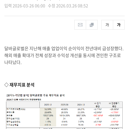
입력 2026-03-26 06:00 수정 2026.03.26 08:52
달바글로벌은 지난해 매출 업업이익 순이익이 전년대비 급성장했다.
해외 매출 확대가 전체 성장과 수익성 개선을 동시에 견인한 구조로
나타났다.
◇ 재무지표 분석