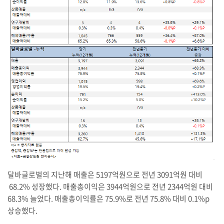
달바글로벌의 지난해 매출은 5197억원으로 전년 3091억원 대비
68.2% 성장했다. 매출총이익은 3944억원으로 전년 2344억원 대비
68.3% 늘었다. 매출총이익률은 75.9%로 전년 75.8% 대비 0.1%p
상승했다.