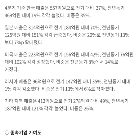
4분기 기준 한국 매출은 557억원으로 전기 대비 37%, 전년동기
469억원 대비 19% 각각 늘었다. 비중은 35%.
일본 매출은 314억원으로 전기 184억원 대비 70%, 전년동기
125억원 대비 151% 각각 급증했다. 비중은 20%로 전년동기 13%
보다 7%p 확대됐다.
미국 매출은 223억원으로 전기 156억원 대비 42%, 전년동기 76억원
대비 192% 각각 성장했다. 비중은 전년동기 8%에서 14%로
커졌다.
러시아 매출은 96억원으로 전기 147억원 대비 35%, 전년동기 대비
1% 각각 감소했다. 비중은 전기 13%에서 6%로 작아졌다.
기타 지역 매출은 413억원으로 전기 278억원 대비 49%, 전년동기
187억원 대비 121% 각각 늘었다. 비중은 26%.
◇ 종속기업 기여도