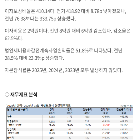
이자보상배율은 410.14다. 전기 418.92 대비 8.78p 낮아졌으나,
전년 76.38보다는 333.75p 상승했다.
이자비용은 2억원이다. 전년 8억원 대비 6억원 감소했다. 감소율은
62.5%다.
법인세비용차감전계속사업손익률은 51.8%로 나타났다. 전년
28.5% 대비 23.3%p 상승했다.
자본잠식률은 2025년, 2024년, 2023년 모두 발생하지 않았다.
◇ 재무제표 분석