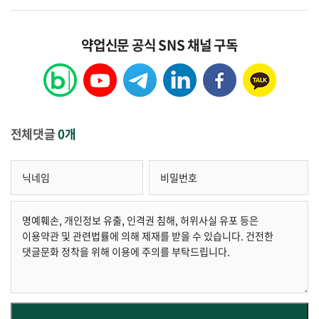
약업신문 공식 SNS 채널 구독
전체댓글
0개