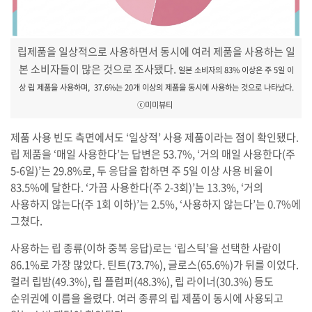
립제품을 일상적으로 사용하면서 동시에 여러 제품을 사용하는 일
본 소비자들이 많은 것으로 조사됐다.
일본 소비자의 83% 이상은 주 5일 이
상 립 제품을 사용하며, 37.6%는 20개 이상의 제품을 동시에 사용하는 것으로 나타났다.
ⓒ미미뷰티
제품 사용 빈도 측면에서도 ‘일상적’ 사용 제품이라는 점이 확인됐다.
립 제품을 ‘매일 사용한다’는 답변은 53.7%, ‘거의 매일 사용한다(주
5-6일)’는 29.8%로, 두 응답을 합하면 주 5일 이상 사용 비율이
83.5%에 달한다. ‘가끔 사용한다(주 2-3회)’는 13.3%, ‘거의
사용하지 않는다(주 1회 이하)’는 2.5%, ‘사용하지 않는다’는 0.7%에
그쳤다.
사용하는 립 종류(이하 중복 응답)로는 ‘립스틱’을 선택한 사람이
86.1%로 가장 많았다. 틴트(73.7%), 글로스(65.6%)가 뒤를 이었다.
컬러 립밤(49.3%), 립 플럼퍼(48.3%), 립 라이너(30.3%) 등도
순위권에 이름을 올렸다. 여러 종류의 립 제품이 동시에 사용되고