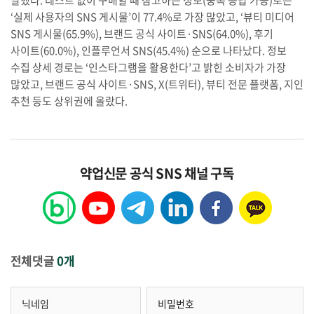
‘실제 사용자의 SNS 게시물’이 77.4%로 가장 많았고, ‘뷰티 미디어
SNS 게시물(65.9%), 브랜드 공식 사이트·SNS(64.0%), 후기
사이트(60.0%), 인플루언서 SNS(45.4%) 순으로 나타났다. 정보
수집 상세 경로는 ‘인스타그램을 활용한다’고 밝힌 소비자가 가장
많았고, 브랜드 공식 사이트·SNS, X(트위터), 뷰티 전문 플랫폼, 지인
추천 등도 상위권에 올랐다.
약업신문 공식 SNS 채널 구독
전체댓글
0개