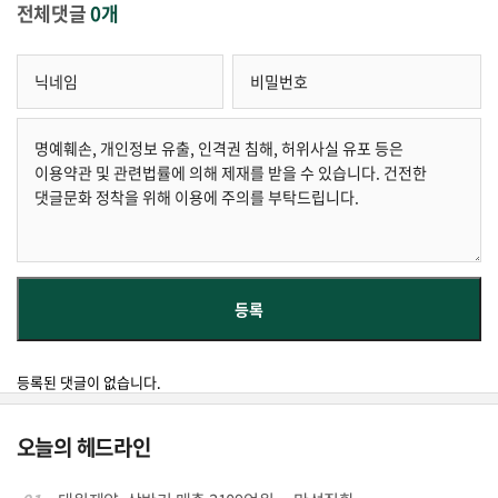
전체댓글
0개
등록된 댓글이 없습니다.
오늘의 헤드라인