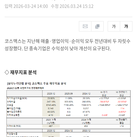
입력 2026-03-24 14:00 수정 2026.03.24 15:12
코스맥스는 지난해 매출·영업이익·순이익 모두 전년대비 두 자릿수
성장했다. 단 종속기업은 수익성이 낮아 개선이 요구된다.
◇ 재무지표 분석