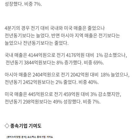
성장했다. 비중 7%.
4분기의 경우 전기 대비 국내와 미국 매출은 줄었으나
전년동기보다는 늘었다. 반면 아시아 지역 매출은 전기보다는
늘었으나 전년동기보다는 줄었다.
국내 매출은 4144억원으로 전기 4176억원 대비 1% 감소했으나,
전년동기 3844억원보다는 8% 증가했다. 비중 69%.
아시아 매출은 2404억원으로 전기 2042억원 대비 18% 늘었으나,
전년동기 2452억원보다는 2% 줄었다. 비중 40%.
미국 매출은 445억원으로 전기 459억원 대비 3% 감소했지만,
전년동기 298억원보다는 49% 성장했다. 비중 7%.
◇ 종속기업 기여도