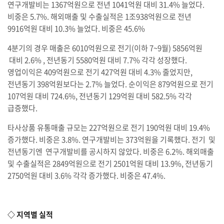
연구개발비는 1367억원으로 전년 1041억원 대비 31.4% 늘었다.
비중은 5.7%. 해외매출 및 수출실적은 1조938억원으로 전년
9916억원 대비 10.3% 늘었다. 비중은 45.6%
4분기의 경우 매출은 6010억원으로 전기(이하 7~9월) 5856억원
대비 2.6% , 전년동기 5580억원 대비 7.7% 각각 성장했다.
영업이익은 409억원으로 전기 427억원 대비 4.3% 줄었지만,
전년동기 398억원보다는 2.7% 늘었다. 순이익은 879억원으로 전기
107억원 대비 724.6%, 전년동기 129억원 대비 582.5% 각각
급증했다.
타사상품 유통매출 규모는 227억원으로 전기 190억원 대비 19.4%
증가했다. 비중은 3.8%. 연구개발비는 373억원을 기록했다. 전기 및
전년동기엔 연구개발비를 공시하지 않았다. 비중은 6.2%. 해외매출
및 수출실적은 2849억원으로 전기 2501억원 대비 13.9%, 전년동기
2750억원 대비 3.6% 각각 증가했다. 비중은 47.4%.
◇ 지역별 실적