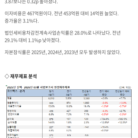
3.87보다는 0.32p 높아졌다.
이자비용은 467억원이다. 전년 453억원 대비 14억원 늘었다.
증가율은 3.1%다.
법인세비용차감전계속사업손익률은 28.0%로 나타났다. 전년
29.1% 대비 1.1%p 낮아졌다.
자본잠식률은 2025년, 2024년, 2023년 모두 발생하지 않았다.
◇ 재무제표 분석