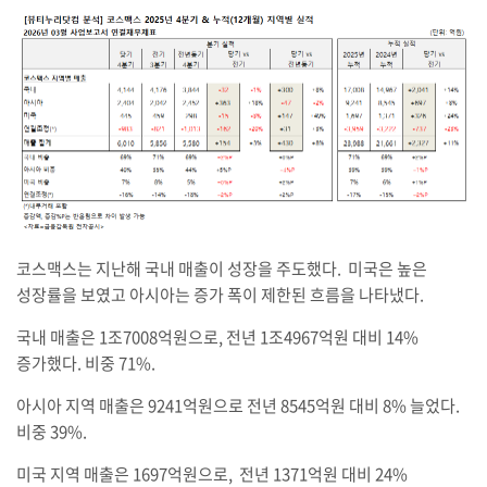
코스맥스는 지난해 국내 매출이 성장을 주도했다. 미국은 높은
성장률을 보였고 아시아는 증가 폭이 제한된 흐름을 나타냈다.
국내 매출은 1조7008억원으로, 전년 1조4967억원 대비 14%
증가했다. 비중 71%.
아시아 지역 매출은 9241억원으로 전년 8545억원 대비 8% 늘었다.
비중 39%.
미국 지역 매출은 1697억원으로, 전년 1371억원 대비 24%