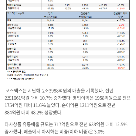
코스맥스는 지난해 2조3988억원의 매출을 기록했다. 전년
2조1661억원 대비 10.7% 증가했다. 영업이익은 1958억원으로 전년
1754억원 대비 11.6% 늘었다. 순이익은 1311억원으로 전년
884억원 대비 48.2% 성장했다.
타사상품 유통매출 규모는 717억원으로 전년 638억원 대비 12.5%
증가했다. 매출에서 차지하는 비중(이하 비중)은 3.0%.