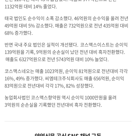
1132억원 대비 14% 줄었다.
태국 법인도 순수익이 소폭 감소했다. 46억원의 순수익을 올려 전년
49억원 대비 5% 감소했다. 매출은 732억원으로 전년 435억원 대비
68% 증가했다.
반면 국내 주요 법인은 실적이 개선됐다. 코스맥스이스트는 순이익
139억원을 기록, 9억원의 순손실이 났던 전년 대비 흑자전환했다.
매출도 6327억원으로 전년 5743억원 대비 10% 늘었다.
코스맥스네오는 매출 1023억원, 순이익 81억원으로 전년대비 각각
16%, 49% 증가했다. 씨엠테크주식회사도 매출 656억원, 순이익
83억원으로 전년대비 각각 17%, 82% 성장했다.
농업회사법인 코스맥스향약원 역시 순이익 1000만원을 올려
3억원의 순손실을 기록했던 전년대비 흑자 전환했다.
약업신문 공식 SNS 채널 구독