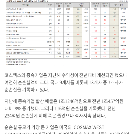
코스맥스의 종속기업은 지난해 수익성이 전년대비 개선되긴 했으나
여전히 순손실액이 크다. 국내 9개사를 비롯해 13개사 중 7개사가
순손실을 기록하고 있다.
지난해 종속기업 합산 매출은 1조1246억원으로 전년 1조457억원
대비 8% 증가했다. 그러나 116억원 순손실을 기록했다. 전년
234억원 순손실에 비해 폭은 줄였으나 적자지속 상태다.
순손실 규모가 가장 큰 기업은 미국의 COSMAX WEST