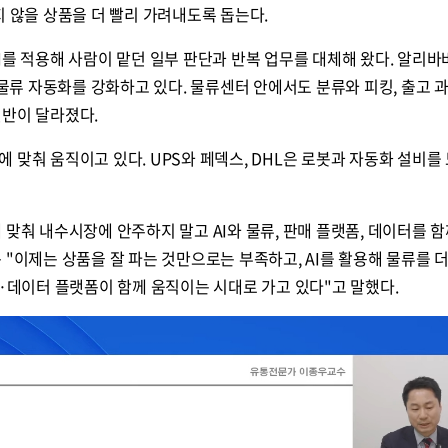
지 않을 상품을 더 빨리 가려내도록 돕는다.
I를 적용해 사람이 맡던 일부 판단과 반복 업무를 대체해 왔다. 알리바
 물류 자동화를 강화하고 있다. 물류센터 안에서도 분류와 피킹, 출고 
전반이 달라졌다.
 맞춰 움직이고 있다. UPS와 페덱스, DHL은 로봇과 자동화 설비를
 맞춰 내수시장에 안주하지 말고 AI와 물류, 판매 플랫폼, 데이터를 함
 "이제는 상품을 잘 파는 것만으로는 부족하고, AI를 활용해 물류를 
T·데이터 플랫폼이 함께 움직이는 시대로 가고 있다"고 말했다.