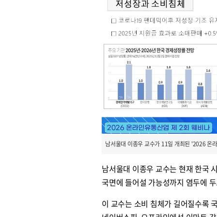
남서울대 이종우 교수가 11일 개최된 '2026 
남서울대 이종우 교수는 현재 한국 
국면에 들어설 가능성까지 염두에 두
이 교수는 소비 침체가 길어질수록 
네이버쇼핑, 오프라인에선 이마트 같