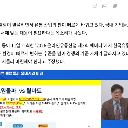
송 경쟁이 맞물리면서 유통 산업의 판이 빠르게 바뀌고 있다. 국내 기업들
질서에 맞는 대응이 필요하다는 목소리가 나왔다.
이 11일 개최한 '2026 온라인유통산업 제2회 웨비나'에서 한국유
 환경이 빠르게 변하는 수준을 넘어 경쟁의 기준 자체가 달라지고 있다
을 서둘러 마련해야 한다고 주장했다.