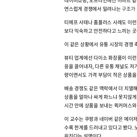
연스럽게 경쟁에서 밀려나는
구조가
티메프 사태나 홈플러스 사례도 이런
보다 익숙하고 안전하다고 느끼는 곳을
이 같은 상황에서 유통 시장의 경쟁 축
뷰티 업계에선 다이소 화장품이 이런 
응을 끌어내자, 다른 유통 채널도 저
량이면서도 가격 부담이 적은 상품을 
배송 경쟁도 같은 맥락에서 더 치열
상품을 얼마나 싸게 파느냐 못지않게 
시간 안에 상품을 보내는 퀵커머스와
이 교수는 쿠팡과 네이버 같은 메이
수록 한계를 드러내고 있다고 봤다.
워진다는 설명이다.