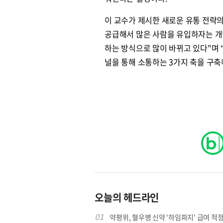
이 교수가 제시한 새로운 유통 전략의 
공급해서 많은 사람을 유입하자는 개
원종원의 커튼 
하는 방식으로 많이 바뀌고 있다"며 
널을 통해 소통하는 3가지 축을 구
오늘의 헤드라인
01
약평위, 혈우병 신약 '하임파지' 급여 적정.