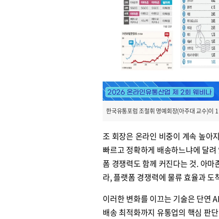
한국유통포럼 조철휘 명예회장(아주대 교수)이 1
조 회장은 온라인 비중이 계속 높아
빠르고 정확하게 배송하느냐에 달려 
폼 경쟁력도 함께 커진다는 것. 아마
라, 플랫폼 경쟁력에 물류 효율과 도
이러한 변화를 이끄는 기술은 단연 AI
배송 최적화까지 유통업의 핵심 판단