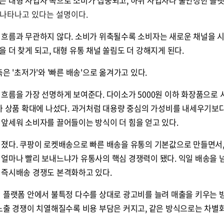
 나타나고 있다는 설명이다.
 흐름과 무관하지 않다. 소비가 위축될수록 소비자는 새로운 채널을 
 더 찾게 되고, 대형 유통 채널 쏠림도 더 강해지게 된다.
은 '초저가'와 '빠른 배송'으로 옮겨가고 있다.
흐름을 가장 선명하게 보여준다. 다이소가 5000원 이하 화장품으로 
가 상품 확대에 나섰다. 과거처럼 대용량 중심의 가성비를 내세우기보다
앞세워 소비자를 끌어들이는 방식이 더 힘을 얻고 있다.
해졌다. 쿠팡이 로켓배송으로 빠른 배송을 유통의 기본값으로 만들면서
얼마나 빨리 보내느냐가 유통사의 핵심 경쟁력이 됐다. 익일 배송을 넘
 즉시배송 경쟁도 본격화하고 있다.
저 플랫폼 안에서 불특정 다수를 상대로 광고비를 늘려 매출을 키우는 
 노출 경쟁이 치열해질수록 비용 부담은 커지고, 같은 방식으로는 차별