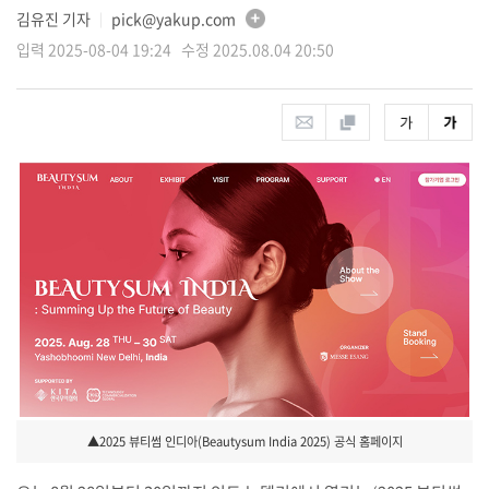
김유진 기자
pick@yakup.com
│
입력 2025-08-04 19:24 수정 2025.08.04 20:50
▲2025 뷰티썸 인디아(Beautysum India 2025) 공식 홈페이지