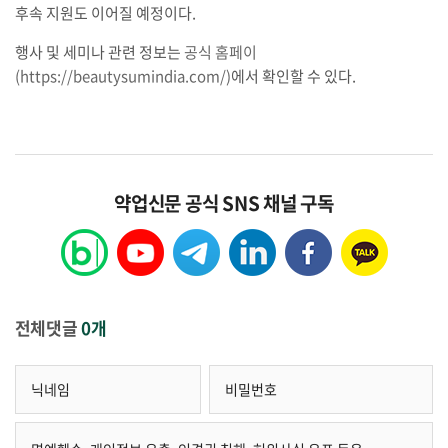
후속 지원도 이어질 예정이다.
행사 및 세미나 관련 정보는
공식 홈페이
(https://beautysumindia.com/)
에서 확인할 수 있다.
약업신문 공식 SNS 채널 구독
전체댓글
0개