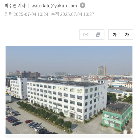
박수연 기자
waterkite@yakup.com
│
입력 2025-07-04 10:24 수정 2025.07.04 10:27