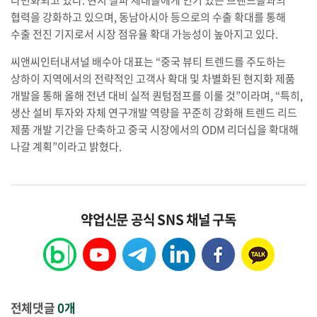
협력을 강화하고 있으며, 동남아시아 등으로의 수출 확대를 통해
수출 전진 기지로서 시장 점유율 확대 가능성이 높아지고 있다.
씨앤씨인터내셔널 배수아 대표는 “중국 뷰티 트렌드를 주도하는
상하이 지역에서의 전략적인 고객사 확대 및 차별화된 현지화 제품
개발을 통해 올해 전년 대비 실적 퀀텀점프를 이룰 것”이라며, “특히,
생산 설비 투자와 자체 연구개발 역량을 꾸준히 강화해 트렌드 리드
제품 개발 기간을 단축하고 중국 시장에서의 ODM 리더십을 확대해
나갈 계획”이라고 밝혔다.
약업신문 공식 SNS 채널 구독
전체댓글
0개