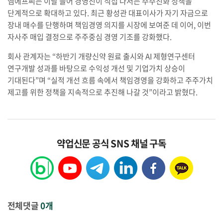
엠에프씨는 이달 들어 경영진이 직접 나서는 주주친화 정책을
단계적으로 확대하고 있다. 최근 황성관 대표이사가 자기 자금으로
장내 매수를 단행하며 책임경영 의지를 시장에 보여준 데 이어, 이번
자사주 매입 결정으로 주주중심 경영 기조를 강화했다.
회사 관계자는 “하반기 개량신약 원료 출시와 AI 제형연구센터
연구개발 성과를 바탕으로 수익성 개선 및 기업가치 상승이
기대된다”며 “실적 개선 흐름 속에서 책임경영을 강화하고 주주가치
제고를 위한 정책을 지속적으로 추진해 나갈 것”이라고 밝혔다.
약업신문 공식 SNS 채널 구독
전체댓글
0개