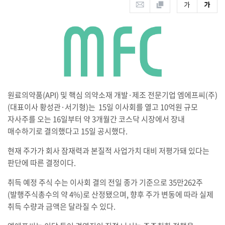
원료의약품(API) 및 핵심 의약소재 개발·제조 전문기업 엠에프씨(주)
(대표이사 황성관·서기형)는 15일 이사회를 열고 10억원 규모
자사주를 오는 16일부터 약 3개월간 코스닥 시장에서 장내
매수하기로 결의했다고 15일 공시했다.
현재 주가가 회사 잠재력과 본질적 사업가치 대비 저평가돼 있다는
판단에 따른 결정이다.
취득 예정 주식 수는 이사회 결의 전일 종가 기준으로 35만262주
(발행주식총수의 약 4%)로 산정됐으며, 향후 주가 변동에 따라 실제
취득 수량과 금액은 달라질 수 있다.