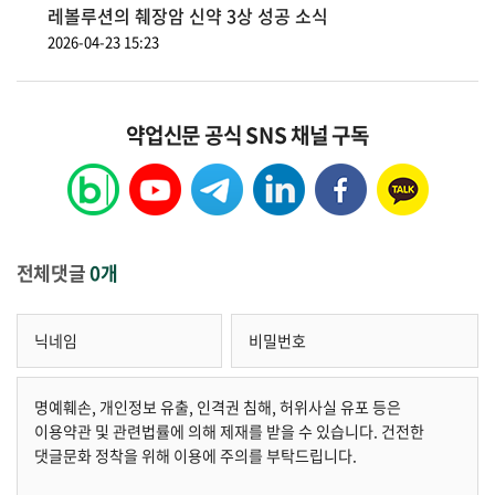
레볼루션의 췌장암 신약 3상 성공 소식
2026-04-23 15:23
약업신문 공식 SNS 채널 구독
전체댓글
0개