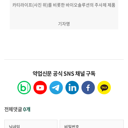
카티라이프(사진 위)를 비롯한 바이오솔루션의 주사제 제품
기자명
약업신문 공식 SNS 채널 구독
전체댓글
0개