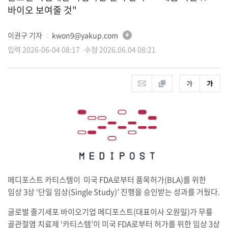
바이오 보여줄 것"
이권구 기자
kwon9@yakup.com
│
입력 2026-06-04 08:17 수정 2026.06.04 08:21
메디포스트 카티스템이 미국 FDA로부터 품목허가(BLA)를 위한
임상 3상 ‘단일 임상(Single Study)’ 진행을 승인받는 성과를 거뒀다.
글로벌 줄기세포 바이오기업 메디포스트(대표이사 오원일)가 무릎
골관절염 치료제 ‘카티스템’이 미국 FDA로부터 허가를 위한 임상 3상