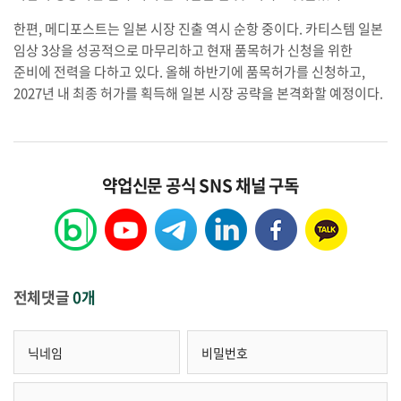
한편, 메디포스트는 일본 시장 진출 역시 순항 중이다. 카티스템 일본
임상 3상을 성공적으로 마무리하고 현재 품목허가 신청을 위한
준비에 전력을 다하고 있다. 올해 하반기에 품목허가를 신청하고,
2027년 내 최종 허가를 획득해 일본 시장 공략을 본격화할 예정이다.
약업신문 공식 SNS 채널 구독
전체댓글
0개