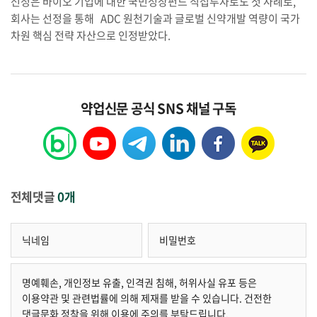
선정은 바이오 기업에 대한 국민성장펀드 직접투자로도 첫 사례로,
회사는 선정을 통해 ADC 원천기술과 글로벌 신약개발 역량이 국가
차원 핵심 전략 자산으로 인정받았다.
약업신문 공식 SNS 채널 구독
전체댓글
0개