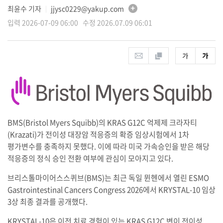
최윤수 기자
jjysc0229@yakup.com
│
입력 2026-07-09 06:00 수정 2026.07.09 06:01
BMS(Bristol Myers Squibb)의 KRAS G12C 억제제 크라자티
(Krazati)가 전이성 대장암 적응증의 확증 임상시험에서 1차
평가변수를 충족하지 못했다. 이에 따라 미국 가속승인을 받은 해당
적응증의 정식 승인 전환 여부에 관심이 모아지고 있다.
브리스톨마이어스스퀴브(BMS)는 최근 독일 뮌헨에서 열린 ESMO
Gastrointestinal Cancers Congress 2026에서 KRYSTAL-10 임상
3상 최종 결과를 공개했다.
KRYSTAL-10은 이전 치료 경험이 있는 KRAS G12C 변이 전이성