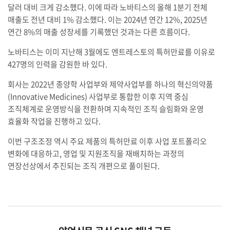
달러 대비 크게 감소했다. 이에 따라 노바티스의 올해 1분기 전체
매출도 전년 대비 1% 감소했다. 이는 2024년 연간 12%, 2025년
연간 8%의 매출 성장세를 기록했던 것과는 다른 흐름이다.
노바티스는 이미 지난해 3월에도 엔트레스토의 특허만료를 이유로
427명의 인력을 감원한 바 있다.
회사는 2022년 종양학 사업부와 제약사업부를 하나의 혁신의약품
(Innovative Medicines) 사업부로 통합한 이후 지역 중심
조직체계로 운영방식을 전환하며 지속적인 조직 슬림화와 운영
효율화 작업을 진행하고 있다.
이번 구조조정 역시 주요 제품의 특허만료 이후 사업 포트폴리오
변화에 대응하고, 영업 및 지원조직을 재배치하는 과정의
연장선상에서 추진되는 조직 개편으로 풀이된다.