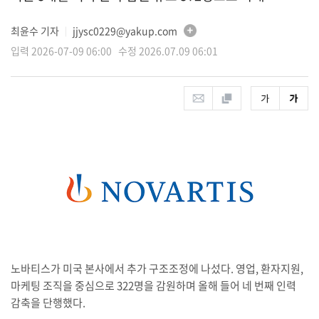
최윤수 기자
jjysc0229@yakup.com
│
입력 2026-07-09 06:00 수정 2026.07.09 06:01
노바티스가 미국 본사에서 추가 구조조정에 나섰다. 영업, 환자지원,
마케팅 조직을 중심으로 322명을 감원하며 올해 들어 네 번째 인력
감축을 단행했다.