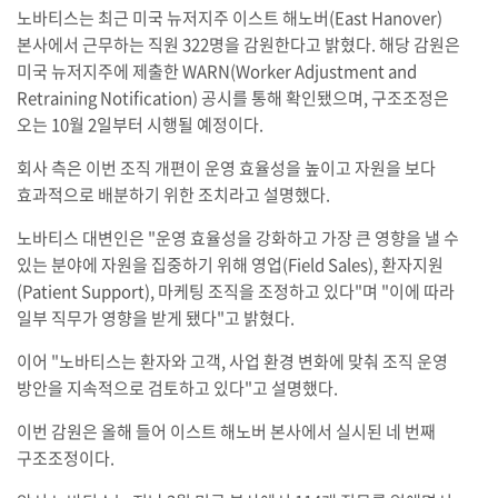
노바티스는 최근 미국 뉴저지주 이스트 해노버(East Hanover)
본사에서 근무하는 직원 322명을 감원한다고 밝혔다. 해당 감원은
미국 뉴저지주에 제출한 WARN(Worker Adjustment and
Retraining Notification) 공시를 통해 확인됐으며, 구조조정은
오는 10월 2일부터 시행될 예정이다.
회사 측은 이번 조직 개편이 운영 효율성을 높이고 자원을 보다
효과적으로 배분하기 위한 조치라고 설명했다.
노바티스 대변인은 "운영 효율성을 강화하고 가장 큰 영향을 낼 수
있는 분야에 자원을 집중하기 위해 영업(Field Sales), 환자지원
(Patient Support), 마케팅 조직을 조정하고 있다"며 "이에 따라
일부 직무가 영향을 받게 됐다"고 밝혔다.
이어 "노바티스는 환자와 고객, 사업 환경 변화에 맞춰 조직 운영
방안을 지속적으로 검토하고 있다"고 설명했다.
이번 감원은 올해 들어 이스트 해노버 본사에서 실시된 네 번째
구조조정이다.