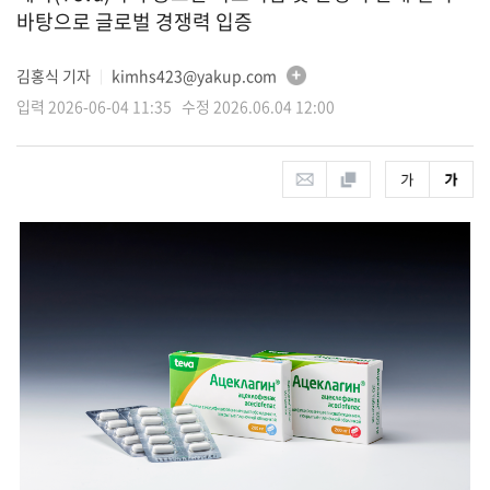
바탕으로 글로벌 경쟁력 입증
김홍식 기자
kimhs423@yakup.com
│
입력 2026-06-04 11:35 수정 2026.06.04 12:00