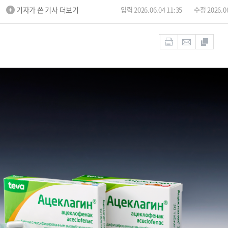
m
기자가 쓴 기사 더보기
입력 2026.06.04 11:35
수정 2026.06