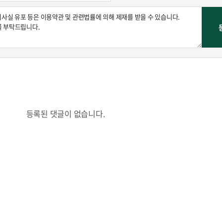
등록된 댓글이 없습니다.