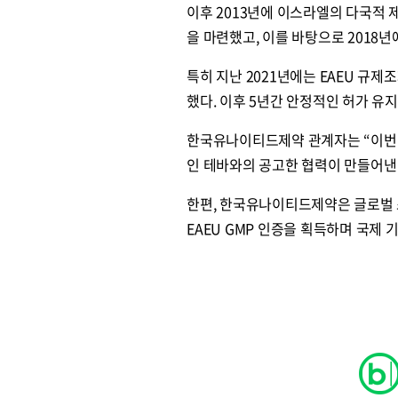
이후 2013년에 이스라엘의 다국적
을 마련했고, 이를 바탕으로 2018
특히 지난 2021년에는 EAEU 규
했다. 이후 5년간 안정적인 허가 유
한국유나이티드제약 관계자는 “이번
인 테바와의 공고한 협력이 만들어낸
한편, 한국유나이티드제약은 글로벌 
EAEU GMP 인증을 획득하며 국제