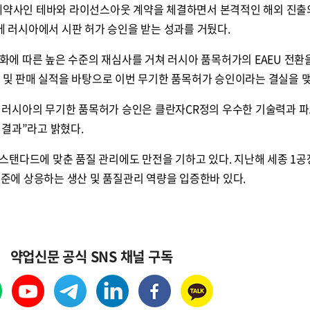
 제약사인 테바와 라이선스아웃 계약을 체결하면서 본격적인 해외 진출
년에 러시아에서 시판 허가 승인을 받는 성과를 거뒀다.
제조화에 따른 높은 수준의 재심사를 거쳐 러시아 품목허가의 EAEU 전환
지 및 판매 실적을 바탕으로 이번 무기한 품목허가 승인이라는 결실을 맺
 러시아의 무기한 품목허가 승인은 클란자CR정의 우수한 기술력과 
 결과”라고 밝혔다.
스탠다드에 맞춘 품질 관리에도 만전을 기하고 있다. 지난해 세종 1
 기준에 상응하는 생산 및 품질관리 역량을 입증한바 있다.
약업신문 공식 SNS 채널 구독