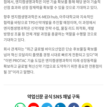
점에서, 엔지켐생명과학은 이번 기술 확보를 통해 해당 분야 기술적
선점 효과와 성장 잠재력을 확보할 수 있을 것으로 기대하고 있다.
향후 엔지켐생명과학은 K-MEDI hub, 아주대학교와 지속적인
협력을 바탕으로 TPD신약개발을 추진할 예정이며, 이 과정에서
엔지켐생명과학은 신약개발 전략 수립, 물질 리드 최적화, 개발
방향성 조율 등 전체 개발 과정을 총괄하는 역할을 수행할 것으로
기대하고 있다.
회사 관계자는 "최근 글로벌 바이오산업은 단순 후보물질 확보를
넘어 혁신 모달리티 플랫폼 경쟁 시대로 빠르게 전환되고 있다"며
"이번 PROTAC 기술 도입은 엔지켐생명과학이 미래 성장동력을
확보하고 글로벌 혁신신약 기업으로 도약하기 위한 중요한 전환점이
될 것"이라고 말했다.
약업신문 공식 SNS 채널 구독