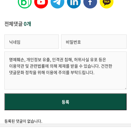
전체댓글
0개
등록된 댓글이 없습니다.