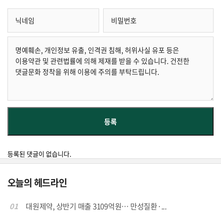
등록된 댓글이 없습니다.
오늘의 헤드라인
01
대원제약, 상반기 매출 3109억원… 만성질환·...