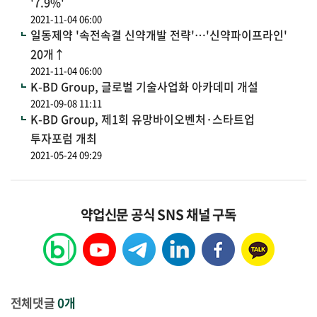
'7.9%'
2021-11-04 06:00
일동제약 '속전속결 신약개발 전략'…'신약파이프라인'
20개↑
2021-11-04 06:00
K-BD Group, 글로벌 기술사업화 아카데미 개설
2021-09-08 11:11
K-BD Group, 제1회 유망바이오벤처·스타트업
투자포럼 개최
2021-05-24 09:29
약업신문 공식 SNS 채널 구독
전체댓글
0개