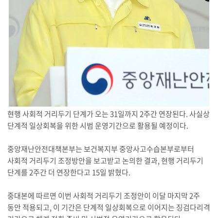
현행 사회적 거리두기 단계가 오는 31일까지 2주간 연장된다. 사실상
단계적 일상회복을 위한 시범 운영기간으로 활용될 예정이다.
중앙재난안전대책본부는 보건복지부 중앙사고수습본부로부터
사회적 거리두기 조정방안을 보고받고 논의한 결과, 현행 거리두기
단계를 2주간 더 연장한다고 15일 밝혔다.
중대본에 따르면 이번 사회적 거리두기 조정안이 이달 마지막 2주
동안 적용되고, 이 기간은 단계적 일상회복으로 이어지는 징검다리격