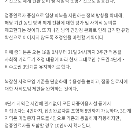
기간으로 체계 전환 준비 및 시범적 운영기간으로 활용된다.
접종완료자 중심으로 일상 회복을 지원하는 정책 방향을 확대해,
해당 기간 동안 방역 체계 전환에 대한 평가 및 사회적 동의를
제고한다는 것이다. 또 지나친 방역 긴장감 완화로 인해 급격한 유행
확산으로 이어지지 않도록 조정안을 마련할 계획이다.
이에 중대본은 오는 18일 0시부터 31일 24시까지 2주간 적용될
사회적 거리두기 조정 내용에 따라 현재 그대로인 수도권 4단계‧
비수도권 3단계를 유지하기로 했다.
복잡한 사적모임 기준을 단순화해 수용성을 높이고, 접종 완료자에
대한 사적모임 제한을 완화하는 것이다.
4단계 지역은 시간에 관계없이 모든 다중이용시설 등에서
미접종자는 4인까지, 접종완료자를 포함해 8인까지 가능하다. 3단계
지역은 미접종자 규모를 4인으로 기존과 동일하게 적용하지만,
접종완료자를 포함할 경우 10인까지 확대된다.