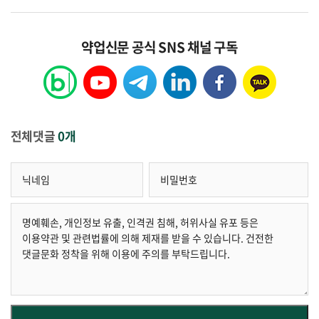
약업신문 공식 SNS 채널 구독
전체댓글
0개