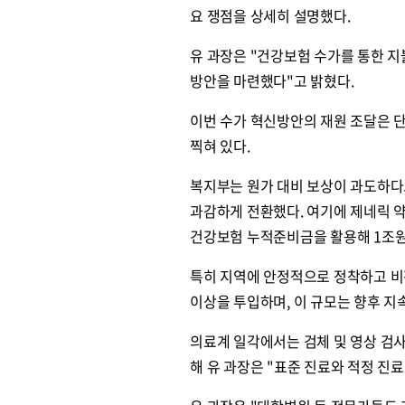
요 쟁점을 상세히 설명했다.
유 과장은 "건강보험 수가를 통한 
방안을 마련했다"고 밝혔다.
이번 수가 혁신방안의 재원 조달은 단
찍혀 있다.
복지부는 원가 대비 보상이 과도하다고
과감하게 전환했다. 여기에 제네릭 약
건강보험 누적준비금을 활용해 1조원의
특히 지역에 안정적으로 정착하고 비
이상을 투입하며, 이 규모는 향후 지
의료계 일각에서는 검체 및 영상 검사
해 유 과장은 "표준 진료와 적정 진