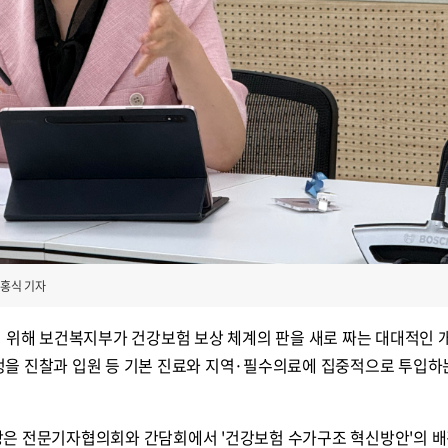
홍식 기자
기 위해 보건복지부가 건강보험 보상 체계의 판을 새로 짜는 대대적인
 재정을 진찰과 입원 등 기본 진료와 지역·필수의료에 집중적으로 투입하
은 전문기자협의회와 간담회에서 '건강보험 수가구조 혁신방안'의 배