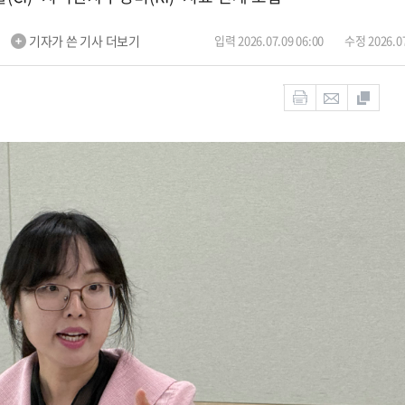
m
기자가 쓴 기사 더보기
입력 2026.07.09 06:00
수정 2026.07