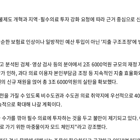
지불제도 개혁과 지역·필수의료 투자 강화 요청에 따라 근거 중심으로 
순한 보험료 인상이나 일방적인 예산 투입이 아닌 '지출 구조조정'에
 분석된 검체·영상 검사 등의 분야에서 2조 6000억원 규모의 재정
가 인하, 과다 의료 이용자 본인부담금 조정 등 지속적인 지출 효율화
 신규 재원을 얹어 총 3조 6000억원의 실탄을 확보했다.
전을 가질 수 있도록 비수도권과 수도권 의료 취약지에 우선적으로 40
속적으로 확대해 나갈 계획이다.
 수가를 깎아 필수 의료에 투자하는 것을 두고 불만이 제기되고 있다. 
료로 가기 위한 마중물이자 모드 체인지"라고 강조했다.