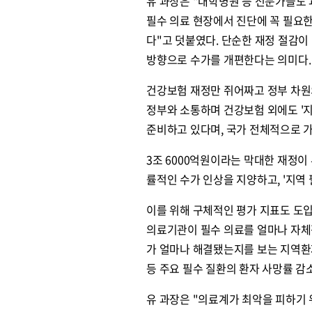
유 과장은 "대학병원 등 전문가들도 
필수 의료 현장에서 진단에 꼭 필요
다"고 덧붙였다. 단순한 재정 절감이
방향으로 수가를 개편한다는 의미다.
건강보험 재정만 쥐어짜고 정부 차원
정부와 소통하며 건강보험 외에도 '
준비하고 있다며, 국가 전체적으로 
3조 6000억원이라는 막대한 재정이
률적인 수가 인상을 지양하고, '지역
이를 위해 구체적인 평가 지표도 도입
의료기관이 필수 의료를 얼마나 자체적
가 얼마나 해결됐는지를 보는 지역환자
등 주요 필수 질환의 환자 사망률 감
유 과장은 "의료계가 최악을 피하기 