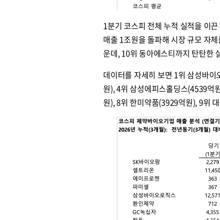
1분기 코스피 전체 누적 실적을 이
매출 1조원을 돌파해 시장 규모 자체
원종원의 커튼 
운데, 10위 동아에스티까지 탄탄한 
데이터를 자세히 보면 1위 삼성바이오로
원), 4위 삼성에피스홀딩스(4539억원)
원), 8위 한미약품(3929억원), 9위