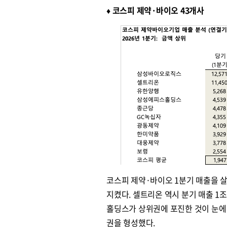
♦︎ 코스피 제약·바이오 43개사
코스피 제약·바이오 1분기 매출을 
지켰다. 셀트리온 역시 분기 매출 1
홀딩스가 상위권에 포진한 것이 눈에
권을 형성했다.