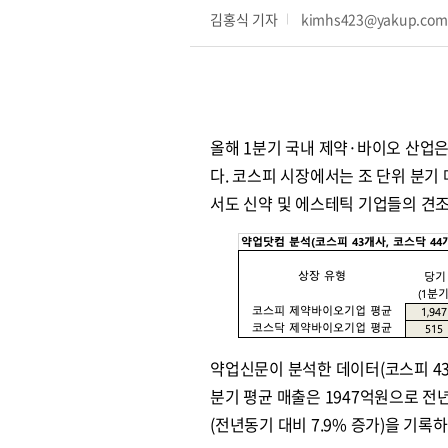
김홍식 기자
kimhs423@yakup.co
올해 1분기 국내 제약·바이오 산업
다. 코스피 시장에서는 조 단위 분기
서도 신약 및 에스테틱 기업들의 견
약업신문이 분석한 데이터(코스피 43
분기 평균 매출은 1947억원으로 전년
(전년동기 대비 7.9% 증가)을 기록