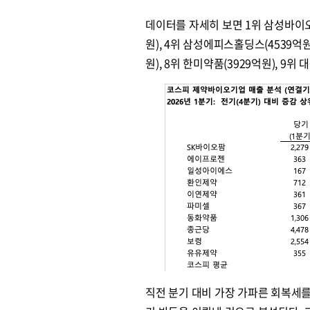
데이터를 자세히 보면 1위 삼성바이오로
원), 4위 삼성에피스홀딩스(4539억원)
원), 8위 한미약품(3929억원), 9위
직전 분기 대비 가장 가파른 회복세를 