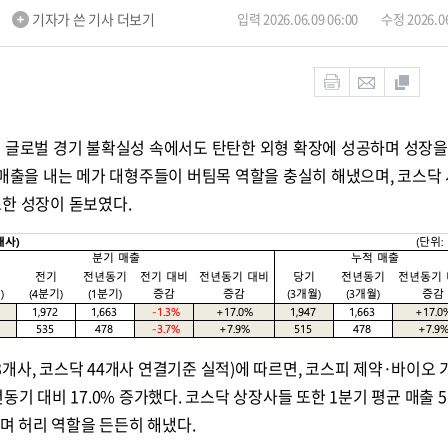
m
기자가 쓴 기사 더보기
입력 2026.06.09 06:00
수정 2026.06
은 글로벌 경기 불확실성 속에서도 탄탄한 외형 확장에 성공하며 성장을
 매출을 내는 메가 대형주들이 버팀목 역할을 충실히 해냈으며, 코스닥
조한 성장이 돋보였다.
개사, 코스닥 44개사 연결기준 실적)에 따르면, 코스피 제약·바이오 
동기 대비 17.0% 증가했다. 코스닥 상장사들 또한 1분기 평균 매출 
하며 허리 역할을 든든히 해냈다.