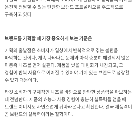
온전히 전달할 수 있는 탄탄한 브랜드 포트폴리오를 주도적으로
구축하고 있다.
브랜드를 기획할 때 가장 중요하게 보는 기준은
기획의 출발점은 소비자가 일상에서 반복적으로 겪는 불편을
파악하는 것이다. 계속 나타나는 문제와 아직 충분히 해결되지 않은
미충족 니즈를 먼저 살핀다. 제품을 썼을 때 변화가 체감되고, 그
경험이 반복 사용으로 이어질 수 있어야 가치 있는 브랜드로 성장할
수 있기 때문이다.
타깃 소비자의 구체적인 니즈를 바탕으로 탄탄한 상품력을 확보하는
데 전념한다. 제품의 효능과 사용 경험이 충분히 설득력을 얻을 때
브랜드 이미지도 자연스럽게 뒤따라온다고 확신한다. 결국 제품력이
곧 브랜드의 설득력이라는 철학이다.