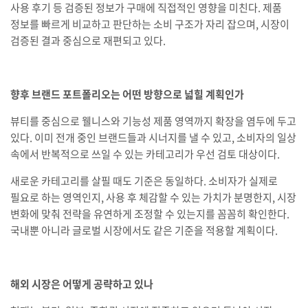
사용 후기 등 검증된 정보가 구매에 직접적인 영향을 미친다. 제품
정보를 빠르게 비교하고 판단하는 소비 구조가 자리 잡으며, 시장이
검증된 결과 중심으로 재편되고 있다.
향후 브랜드 포트폴리오는 어떤 방향으로 넓힐 계획인가
뷰티를 중심으로 웰니스와 기능성 제품 영역까지 확장을 염두에 두고
있다. 이미 전개 중인 브랜드들과 시너지를 낼 수 있고, 소비자의 일상
속에서 반복적으로 쓰일 수 있는 카테고리가 우선 검토 대상이다.
새로운 카테고리를 살필 때도 기준은 동일하다. 소비자가 실제로
필요로 하는 영역인지, 사용 후 체감할 수 있는 가치가 분명한지, 시장
변화에 맞춰 전략을 유연하게 조정할 수 있는지를 꼼꼼히 확인한다.
국내뿐 아니라 글로벌 시장에서도 같은 기준을 적용할 계획이다.
해외 시장은 어떻게 공략하고 있나