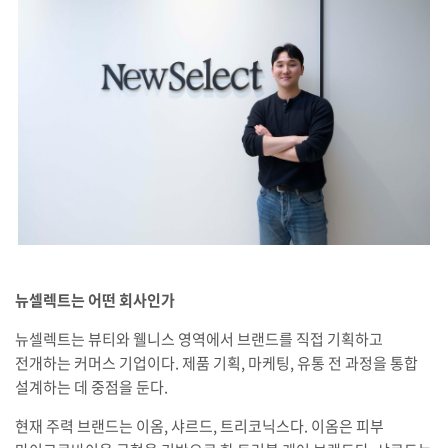
뉴셀렉트는 어떤 회사인가
뉴셀렉트는 뷰티와 웰니스 영역에서 브랜드를 직접 기획하고
전개하는 커머스 기업이다. 제품 기획, 마케팅, 유통 전 과정을 통합
설계하는 데 중점을 둔다.
현재 주력 브랜드는 이옴, 샤르드, 트리코닉스다. 이옴은 피부