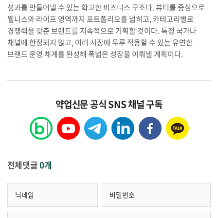
성과를 만들어낼 수 있는 확고한 비즈니스 구조다. 뷰티를 중심으로
웰니스와 라이프 영역까지 포트폴리오를 넓히고, 카테고리별로
경쟁력을 갖춘 브랜드를 지속적으로 기획할 것이다. 특정 국가나
채널에 한정되지 않고, 여러 시장에 두루 적용할 수 있는 유연한
브랜드 운영 체계를 완성해 폭넓은 성장을 이뤄낼 계획이다.
약업신문 공식 SNS 채널 구독
전체댓글
0개