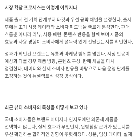
시장 확장 프로세스는 어떻게 이뤄지나
제품 출시 전 기획 단계부터 타깃과 우선 공략 채널을 설정한다. 출시
후에는 초기 시장 데이터와 소비자 피드백을 빠르게 분석한다. 판매
흐름뿐 아니라 리뷰, 사용 패턴, 콘텐츠 반응을 함께 보며 제품의
효능과 사용 경험이 소비자에게 설득력 있게 전달됐는지를 확인한다.
성과가 확인된 브랜드는 유통과 마케팅 범위를 넓힌다. 시장 반응이
예상과 다를 경우 제품 방향, 콘텐츠 구성, 판매 채널을 다시
점검한다. 데이터와 실제 소비자 반응을 바탕으로 다음 운영 단계를
조정하는 것이 뉴셀렉트식 성장 방식이다.
최근 뷰티 소비자의 특성을 어떻게 보고 있나
국내 소비자들은 브랜드 이미지나 인지도에만 의존해 제품을
선택하지 않는다. 실제 효과가 무엇인지, 뒷받침할 근거가 있는지를
우선 확인하는 합리적인 경향이 뚜렷해졌다. 성분, 임상 데이터, 실제