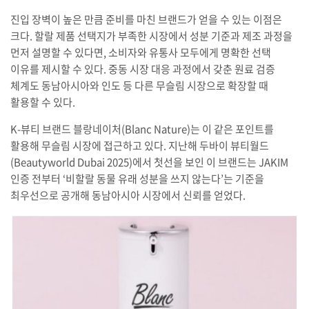
진입 장벽이 높은 만큼 준비를 마친 브랜드가 얻을 수 있는 이점은
크다. 할랄 제품 선택지가 부족한 시장에서 성분 기준과 제조 과정을
먼저 설명할 수 있다면, 소비자와 유통사 모두에게 명확한 선택
이유를 제시할 수 있다. 중동 시장 대응 과정에서 갖춘 원료 검증
체계도 동남아시아와 인도 등 다른 무슬림 시장으로 확장할 때
활용할 수 있다.
K-뷰티 브랜드 블랑네이처(Blanc Nature)는 이 같은 포인트를
활용해 무슬림 시장에 접근하고 있다. 지난해 두바이 뷰티월드
(Beautyworld Dubai 2025)에서 첫선을 보인 이 브랜드는 JAKIM
인증 전부터 ‘비할랄 동물 유래 성분을 쓰지 않는다’는 기준을
최우선으로 공개해 동남아시아 시장에서 신뢰를 얻었다.