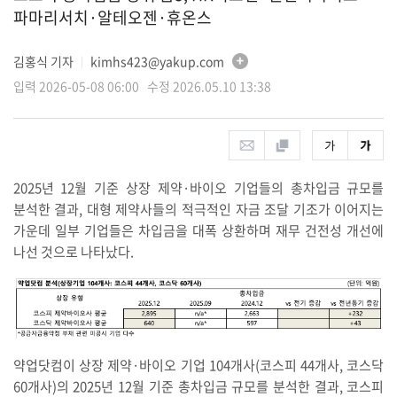
파마리서치·알테오젠·휴온스
김홍식 기자
kimhs423@yakup.com
│
입력 2026-05-08 06:00 수정 2026.05.10 13:38
2025년 12월 기준 상장 제약·바이오 기업들의 총차입금 규모를
분석한 결과, 대형 제약사들의 적극적인 자금 조달 기조가 이어지는
가운데 일부 기업들은 차입금을 대폭 상환하며 재무 건전성 개선에
나선 것으로 나타났다.
약업닷컴이 상장 제약·바이오 기업 104개사(코스피 44개사, 코스닥
60개사)의 2025년 12월 기준 총차입금 규모를 분석한 결과, 코스피