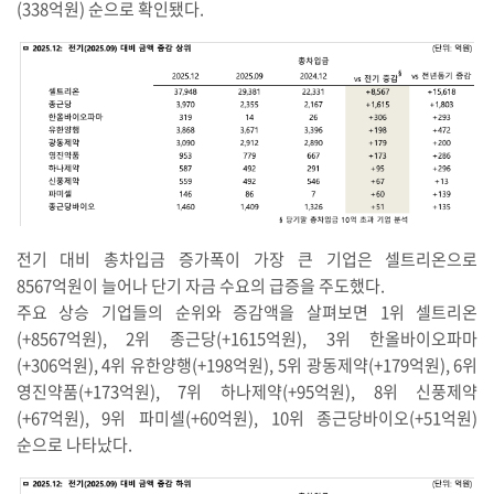
(338억원) 순으로 확인됐다.
전기 대비 총차입금 증가폭이 가장 큰 기업은 셀트리온으로
8567억원이 늘어나 단기 자금 수요의 급증을 주도했다.
주요 상승 기업들의 순위와 증감액을 살펴보면 1위 셀트리온
(+8567억원), 2위 종근당(+1615억원), 3위 한올바이오파마
(+306억원), 4위 유한양행(+198억원), 5위 광동제약(+179억원), 6위
영진약품(+173억원), 7위 하나제약(+95억원), 8위 신풍제약
(+67억원), 9위 파미셀(+60억원), 10위 종근당바이오(+51억원)
순으로 나타났다.