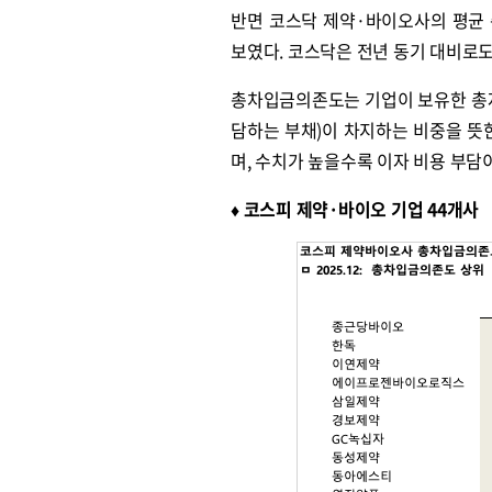
반면 코스닥 제약·바이오사의 평균 
보였다. 코스닥은 전년 동기 대비로도
총차입금의존도는 기업이 보유한 총자
담하는 부채)이 차지하는 비중을 뜻
며, 수치가 높을수록 이자 비용 부담
♦︎ 코스피 제약·바이오 기업 44개사