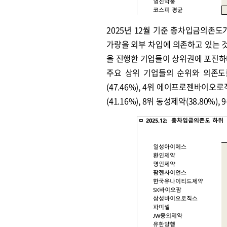
2025년 12월 기준 총차입금의존도
가량을 외부 차입에 의존하고 있는 것
을 진행한 기업들이 상위권에 포진하
주요 상위 기업들의 순위와 의존도를 살
(47.46%), 4위 에이프로젠바이오로직스
(41.16%), 8위 동성제약(38.80%)