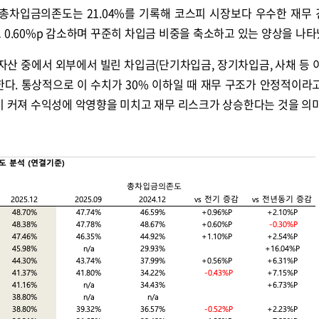
총차입금의존도는 21.04%를 기록해 코스피 시장보다 우수한 재무
 0.60%p 감소하며 꾸준히 차입금 비중을 축소하고 있는 양상을 나타
산 중에서 외부에서 빌린 차입금(단기차입금, 장기차입금, 사채 등 
한다. 통상적으로 이 수치가 30% 이하일 때 재무 구조가 안정적이라
이 커져 수익성에 악영향을 미치고 재무 리스크가 상승한다는 것을 의