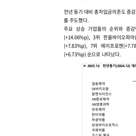
전년 동기 대비 총차입금의존도 증감
를 주도했다.
주요 상승 기업들의 순위와 증감%
(+14.06%p), 3위 한올바이오파마(
(+7.83%p), 7위 에이프로젠(+7.
(+6.73%p) 순으로 나타났다.