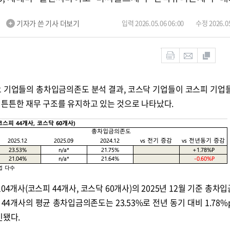
m
기자가 쓴 기사 더보기
입력 2026.05.06 06:00
수정 2026.05
이오 기업들의 총차입금의존도 분석 결과, 코스닥 기업들이 코스피 기업
 튼튼한 재무 구조를 유지하고 있는 것으로 나타났다.
4개사(코스피 44개사, 코스닥 60개사)의 2025년 12월 기준 총차
44개사의 평균 총차입금의존도는 23.53%로 전년 동기 대비 1.78%
인됐다.