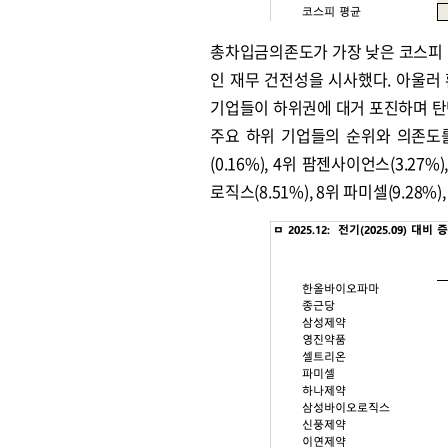
총차입금의존도가 가장 낮은 코스피 
인 재무 건전성을 시사했다. 아울러
기업들이 하위권에 대거 포진하며 탄
주요 하위 기업들의 순위와 의존도를 살
(0.16%), 4위 팜젠사이언스(3.27
로직스(8.51%), 8위 파미셀(9.28%