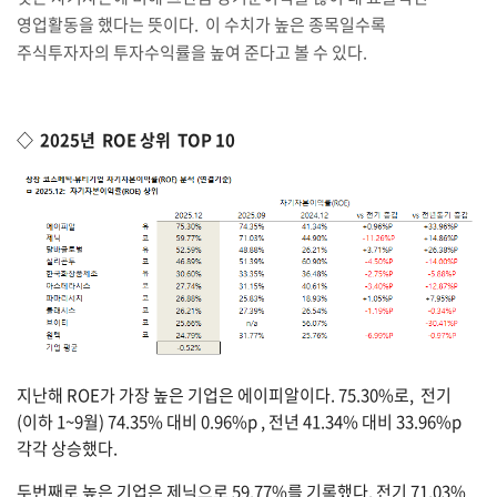
영업활동을 했다는 뜻이다. 이 수치가 높은 종목일수록
주식투자자의 투자수익률을 높여 준다고 볼 수 있다.
◇ 2025년 ROE 상위 TOP 10
지난해 ROE가 가장 높은 기업은 에이피알이다. 75.30%로, 전기
(이하 1~9월) 74.35% 대비 0.96%p , 전년 41.34% 대비 33.96%p
각각 상승했다.
두번째로 높은 기업은 제닉으로 59.77%를 기록했다. 전기 71.03%