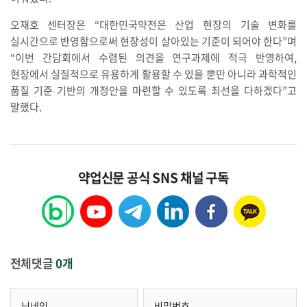
오재호 센터장은 “대한민국약전은 산업 현장의 기술 변화를
실시간으로 반영함으로써 현장성이 살아있는 기준이 되어야 한다”며
“이번 간담회에서 수렴된 의견을 연구과제에 적극 반영하여,
현장에서 실질적으로 유용하게 활용할 수 있을 뿐만 아니라 과학적인
품질 기준 기반의 개정안을 마련할 수 있도록 최선을 다하겠다”고
말했다.
약업신문 공식 SNS 채널 구독
전체댓글
0개