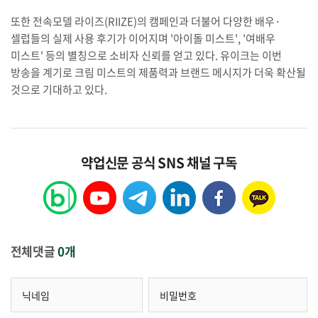
또한 전속모델 라이즈(RIIZE)의 캠페인과 더불어 다양한 배우·
셀럽들의 실제 사용 후기가 이어지며 '아이돌 미스트', '여배우
미스트' 등의 별칭으로 소비자 신뢰를 얻고 있다. 유이크는 이번
방송을 계기로 크림 미스트의 제품력과 브랜드 메시지가 더욱 확산될
것으로 기대하고 있다.
약업신문 공식 SNS 채널 구독
전체댓글
0개