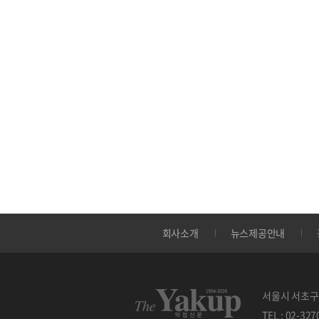
회사소개
뉴스제공안내
서울시 서초구 
TEL : 02-32