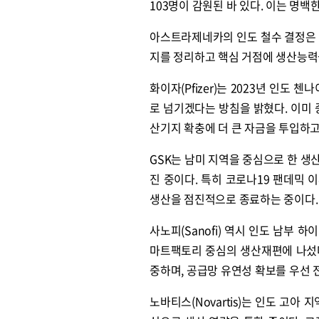
103명이 감원된 바 있다. 이는 명백
아스트라제네카의 인도 철수 결정은 
지를 정리하고 핵심 거점에 생산능력
화이자(Pfizer)는 2023년 인도
로 넘기겠다는 방침을 밝혔다. 이미 
산기지 확충에 더 큰 자금을 투입하고
GSK는 남미 지역을 중심으로 한 생
진 중이다. 특히 코로나19 팬데믹
생산을 점진적으로 종료하는 중이다.
사노피(Sanofi) 역시 인도 남부 
마트팩토리 중심의 생산재편에 나섰다
중하며, 공급망 유연성 확보를 우선 
노바티스(Novartis)는 인도 고아