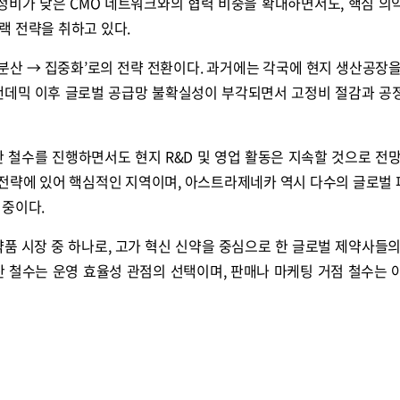
고정비가 낮은 CMO 네트워크와의 협력 비중을 확대하면서도, 핵심 의
랙 전략을 취하고 있다.
 분산 → 집중화’로의 전략 전환이다. 과거에는 각국에 현지 생산공장을
팬데믹 이후 글로벌 공급망 불확실성이 부각되면서 고정비 절감과 공
 철수를 진행하면서도 현지 R&D 및 영업 활동은 지속할 것으로 전망
 전략에 있어 핵심적인 지역이며, 아스트라제네카 역시 다수의 글로벌
 중이다.
품 시장 중 하나로, 고가 혁신 신약을 중심으로 한 글로벌 제약사들의
산 철수는 운영 효율성 관점의 선택이며, 판매나 마케팅 거점 철수는 