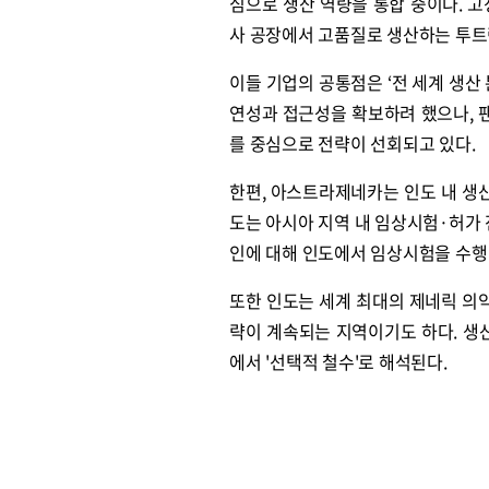
심으로 생산 역량을 통합 중이다. 
사 공장에서 고품질로 생산하는 투트
이들 기업의 공통점은 ‘전 세계 생산
연성과 접근성을 확보하려 했으나, 
를 중심으로 전략이 선회되고 있다.
한편, 아스트라제네카는 인도 내 생산
도는 아시아 지역 내 임상시험·허가
인에 대해 인도에서 임상시험을 수행
또한 인도는 세계 최대의 제네릭 의약
략이 계속되는 지역이기도 하다. 생
에서 '선택적 철수'로 해석된다.