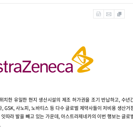
위치한 유일한 현지 생산시설의 제조 허가권을 조기 반납하고, 수년
자, GSK, 사노피, 노바티스 등 다수 글로벌 제약사들이 저비용 생산거
 잇따라 발을 빼고 있는 가운데, 아스트라제네카의 이번 행보는 글로
.